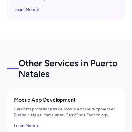
Learn More
Other Services in Puerto
Natales
Mobile App Development
Servicios profesionales de Mobile App Development en
Puerto Natales, Magallanes. CarryCode Technology
ofrece soluciones TI de clase mundial. ¡Bienvenidos!
Learn More