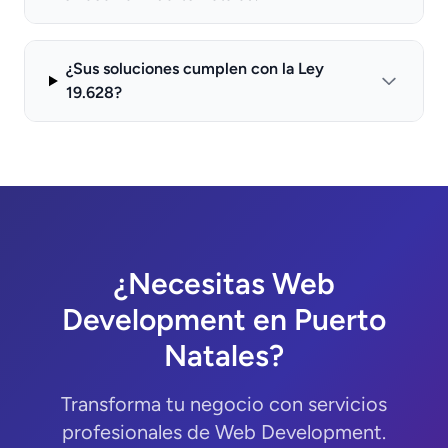
¿Sus soluciones cumplen con la Ley
19.628?
¿Necesitas Web
Development en Puerto
Natales?
Transforma tu negocio con servicios
profesionales de Web Development.