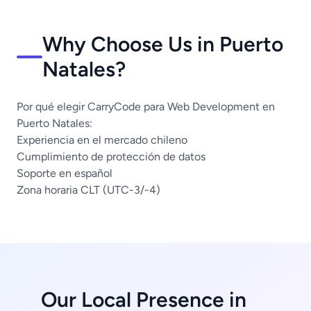
Why Choose Us in Puerto
Natales?
Por qué elegir CarryCode para Web Development en
Puerto Natales:
Experiencia en el mercado chileno
Cumplimiento de protección de datos
Soporte en español
Zona horaria CLT (UTC-3/-4)
Our Local Presence in