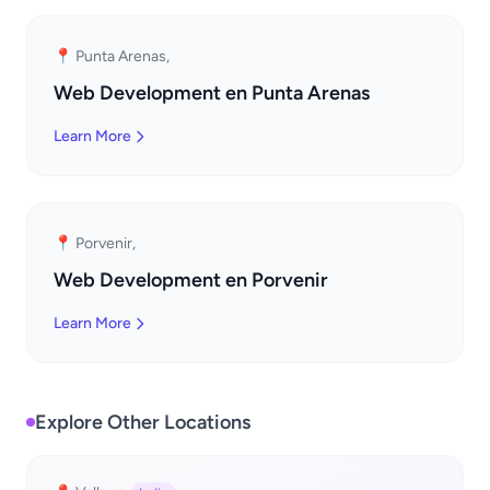
📍 Punta Arenas,
Web Development en Punta Arenas
Learn More
📍 Porvenir,
Web Development en Porvenir
Learn More
Explore Other Locations