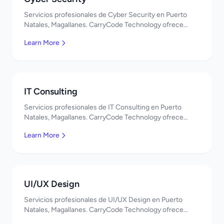
Servicios profesionales de Cyber Security en Puerto
Natales, Magallanes. CarryCode Technology ofrece
soluciones TI de clase mundial. ¡Bienvenidos!
Learn More
IT Consulting
Servicios profesionales de IT Consulting en Puerto
Natales, Magallanes. CarryCode Technology ofrece
soluciones TI de clase mundial. ¡Bienvenidos!
Learn More
UI/UX Design
Servicios profesionales de UI/UX Design en Puerto
Natales, Magallanes. CarryCode Technology ofrece
soluciones TI de clase mundial. ¡Bienvenidos!