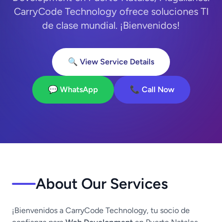
CarryCode Technology ofrece soluciones TI
de clase mundial. ¡Bienvenidos!
🔍 View Service Details
💬 WhatsApp
📞 Call Now
About Our Services
¡Bienvenidos a CarryCode Technology, tu socio de