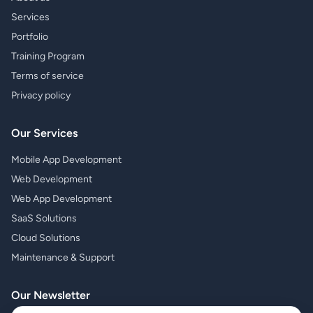
Services
Portfolio
Training Program
Terms of service
Privacy policy
Our Services
Mobile App Development
Web Development
Web App Development
SaaS Solutions
Cloud Solutions
Maintenance & Support
Our Newsletter