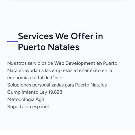
Services We Offer in
Puerto Natales
Nuestros servicios de
Web Development
en Puerto
Natales ayudan a las empresas a tener éxito en la
economía digital de Chile.
Soluciones personalizadas para Puerto Natales
Cumplimiento Ley 19.628
Metodología Ágil
Soporte en español