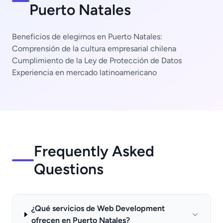
Puerto Natales
Beneficios de elegirnos en Puerto Natales:
Comprensión de la cultura empresarial chilena
Cumplimiento de la Ley de Protección de Datos
Experiencia en mercado latinoamericano
Frequently Asked
Questions
¿Qué servicios de Web Development
ofrecen en Puerto Natales?