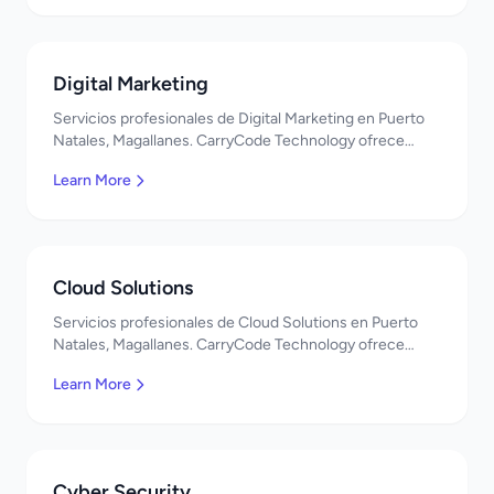
Digital Marketing
Servicios profesionales de Digital Marketing en Puerto
Natales, Magallanes. CarryCode Technology ofrece
soluciones TI de clase mundial. ¡Bienvenidos!
Learn More
Cloud Solutions
Servicios profesionales de Cloud Solutions en Puerto
Natales, Magallanes. CarryCode Technology ofrece
soluciones TI de clase mundial. ¡Bienvenidos!
Learn More
Cyber Security