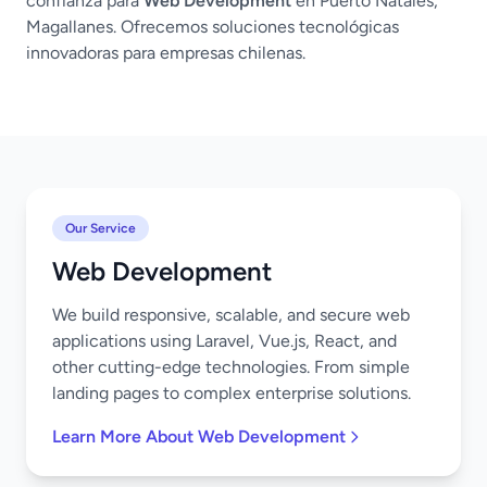
confianza para
Web Development
en Puerto Natales,
Magallanes. Ofrecemos soluciones tecnológicas
innovadoras para empresas chilenas.
Our Service
Web Development
We build responsive, scalable, and secure web
applications using Laravel, Vue.js, React, and
other cutting-edge technologies. From simple
landing pages to complex enterprise solutions.
Learn More About Web Development