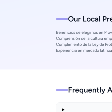
Our Local Pr
Beneficios de elegirnos en Prov
Comprensión de la cultura empr
Cumplimiento de la Ley de Pro
Experiencia en mercado latino
Frequently 