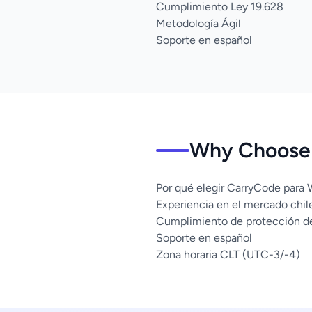
Cumplimiento Ley 19.628
Metodología Ágil
Soporte en español
Why Choose 
Por qué elegir CarryCode para
Experiencia en el mercado chil
Cumplimiento de protección d
Soporte en español
Zona horaria CLT (UTC-3/-4)