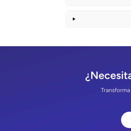
¿Necesit
Transforma