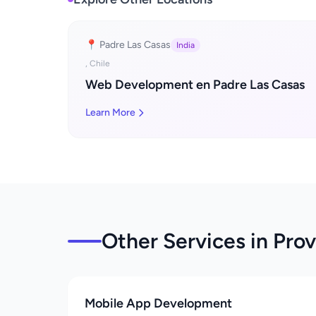
📍 Padre Las Casas
India
, Chile
Web Development en Padre Las Casas
Learn More
Other Services in Pro
Mobile App Development