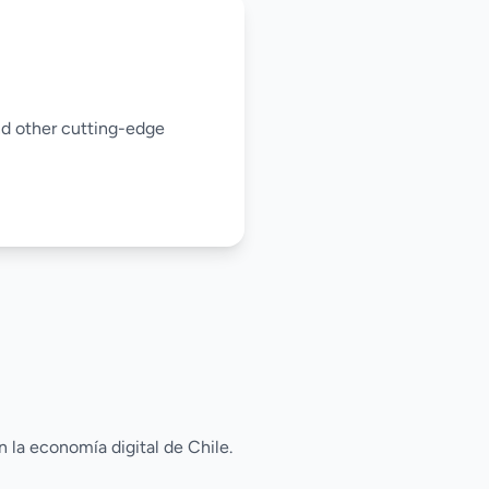
and other cutting-edge
 la economía digital de Chile.