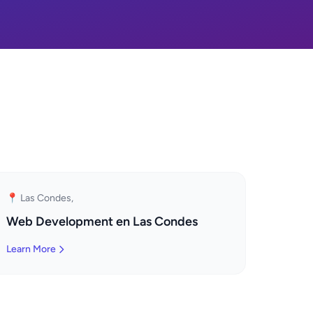
📍 Las Condes,
Web Development en Las Condes
Learn More