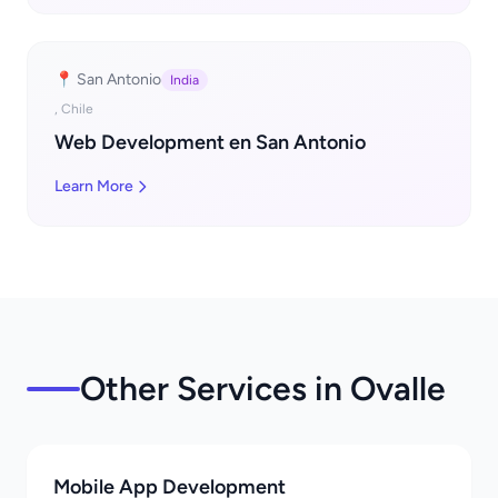
📍 San Antonio
India
, Chile
Web Development en San Antonio
Learn More
Other Services in Ovalle
Mobile App Development