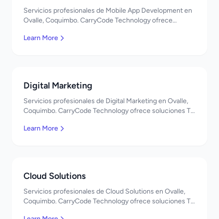
Servicios profesionales de Mobile App Development en
Ovalle, Coquimbo. CarryCode Technology ofrece
soluciones TI de clase mundial. ¡Bienvenidos!
Learn More
Digital Marketing
Servicios profesionales de Digital Marketing en Ovalle,
Coquimbo. CarryCode Technology ofrece soluciones TI
de clase mundial. ¡Bienvenidos!
Learn More
Cloud Solutions
Servicios profesionales de Cloud Solutions en Ovalle,
Coquimbo. CarryCode Technology ofrece soluciones TI
de clase mundial. ¡Bienvenidos!
Learn More