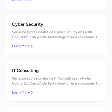
Cyber Security
Servicios profesionales de Cyber Security en Ovalle,
Coquimbo. CarryCode Technology ofrece soluciones TI
de clase mundial. ¡Bienvenidos!
Learn More
IT Consulting
Servicios profesionales de IT Consulting en Ovalle,
Coquimbo. CarryCode Technology ofrece soluciones TI
de clase mundial. ¡Bienvenidos!
Learn More