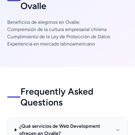
Ovalle
Beneficios de elegirnos en Ovalle:
Comprensión de la cultura empresarial chilena
Cumplimiento de la Ley de Protección de Datos
Experiencia en mercado latinoamericano
Frequently Asked
Questions
¿Qué servicios de Web Development
ofrecen en Ovalle?