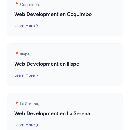
📍 Coquimbo,
Web Development en Coquimbo
Learn More
📍 Illapel,
Web Development en Illapel
Learn More
📍 La Serena,
Web Development en La Serena
Learn More