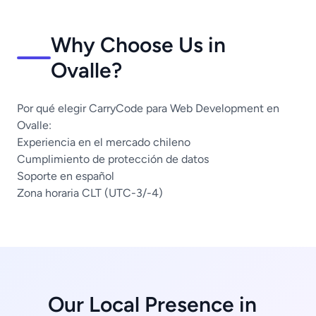
Why Choose Us in
Ovalle?
Por qué elegir CarryCode para Web Development en
Ovalle:
Experiencia en el mercado chileno
Cumplimiento de protección de datos
Soporte en español
Zona horaria CLT (UTC-3/-4)
Our Local Presence in