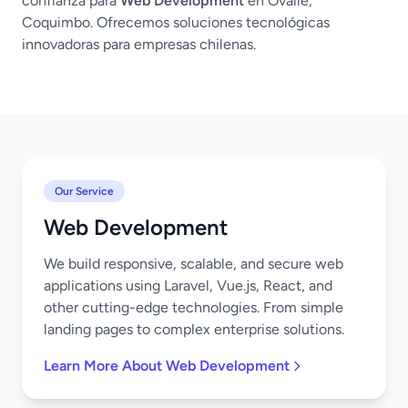
confianza para
Web Development
en Ovalle,
Coquimbo. Ofrecemos soluciones tecnológicas
innovadoras para empresas chilenas.
Our Service
Web Development
We build responsive, scalable, and secure web
applications using Laravel, Vue.js, React, and
other cutting-edge technologies. From simple
landing pages to complex enterprise solutions.
Learn More About Web Development