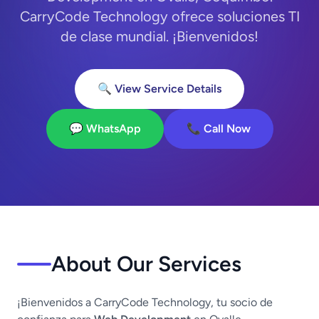
CarryCode Technology ofrece soluciones TI
de clase mundial. ¡Bienvenidos!
🔍 View Service Details
💬 WhatsApp
📞 Call Now
About Our Services
¡Bienvenidos a CarryCode Technology, tu socio de