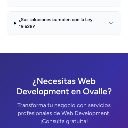
¿Sus soluciones cumplen con la Ley
19.628?
¿Necesitas Web
Development en Ovalle?
Transforma tu negocio con servicios
profesionales de Web Development.
¡Consulta gratuita!