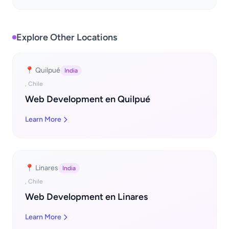
Explore Other Locations
📍 Quilpué
India
, Chile
Web Development en Quilpué
Learn More
📍 Linares
India
, Chile
Web Development en Linares
Learn More