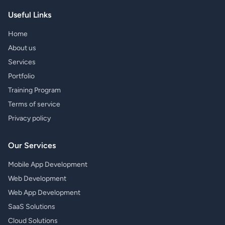
Useful Links
Home
About us
Services
Portfolio
Training Program
Terms of service
Privacy policy
Our Services
Mobile App Development
Web Development
Web App Development
SaaS Solutions
Cloud Solutions