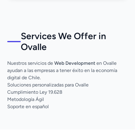
Services We Offer in
Ovalle
Nuestros servicios de
Web Development
en Ovalle
ayudan a las empresas a tener éxito en la economía
digital de Chile.
Soluciones personalizadas para Ovalle
Cumplimiento Ley 19.628
Metodología Ágil
Soporte en español