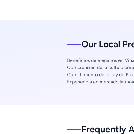
Our Local Pr
Beneficios de elegirnos en Viña
Comprensión de la cultura empr
Cumplimiento de la Ley de Pro
Experiencia en mercado latino
Frequently 