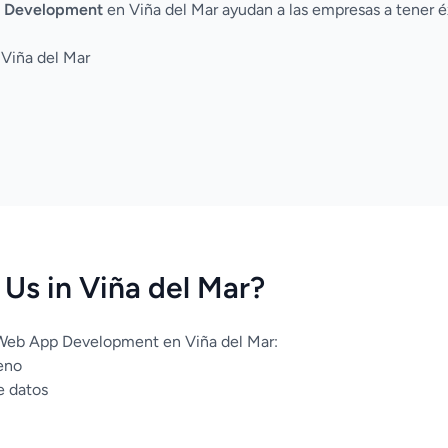
 Development
en Viña del Mar ayudan a las empresas a tener é
 Viña del Mar
Us in Viña del Mar?
 Web App Development en Viña del Mar:
eno
e datos