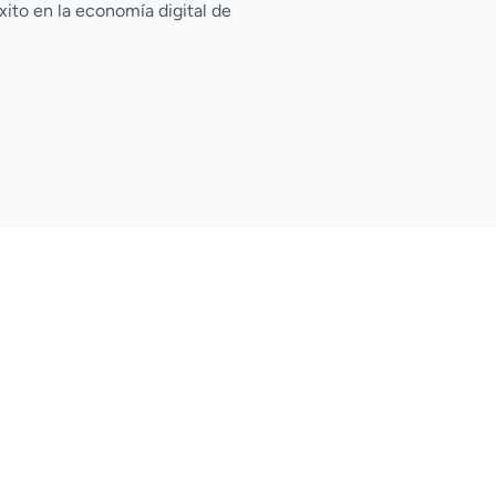
xito en la economía digital de