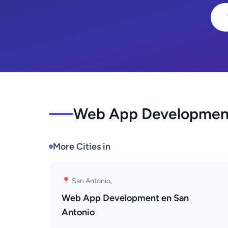
Web App Development 
More Cities in
📍 San Antonio,
Web App Development en San
Antonio