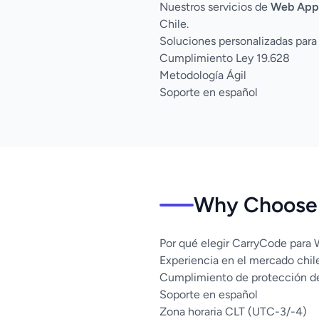
Nuestros servicios de
Web App
Chile.
Soluciones personalizadas para
Cumplimiento Ley 19.628
Metodología Ágil
Soporte en español
Why Choose 
Por qué elegir CarryCode para
Experiencia en el mercado chil
Cumplimiento de protección d
Soporte en español
Zona horaria CLT (UTC-3/-4)