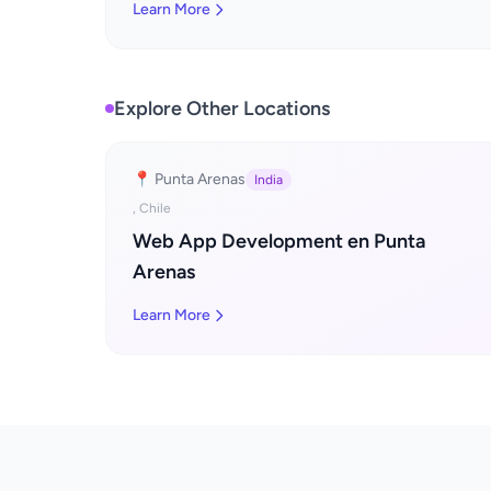
Learn More
Explore Other Locations
📍 Punta Arenas
India
, Chile
Web App Development en Punta
Arenas
Learn More