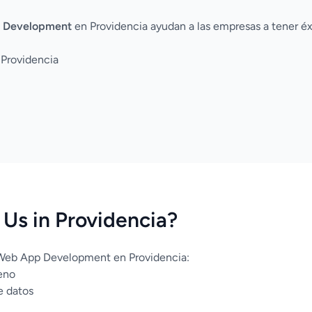
 Development
en Providencia ayudan a las empresas a tener éx
 Providencia
Us in Providencia?
 Web App Development en Providencia:
eno
e datos