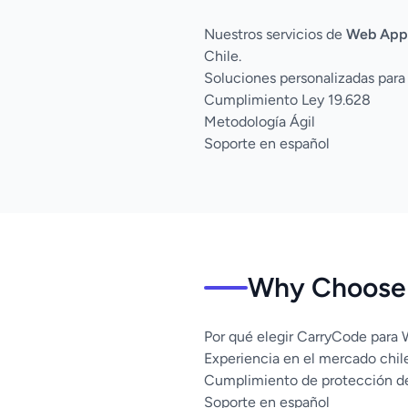
Nuestros servicios de
Web App
Chile.
Soluciones personalizadas para
Cumplimiento Ley 19.628
Metodología Ágil
Soporte en español
Why Choose 
Por qué elegir CarryCode para
Experiencia en el mercado chil
Cumplimiento de protección d
Soporte en español