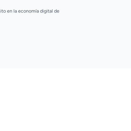
ito en la economía digital de