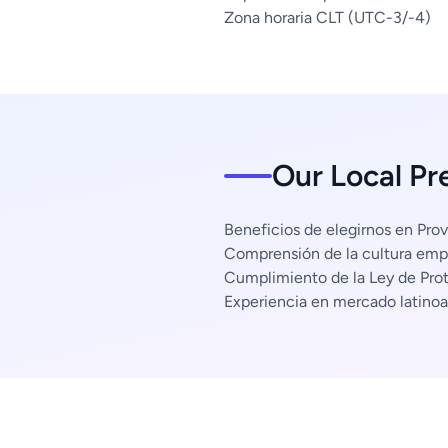
Zona horaria CLT (UTC-3/-4)
Our Local Pr
Beneficios de elegirnos en Prov
Comprensión de la cultura empr
Cumplimiento de la Ley de Pro
Experiencia en mercado latino