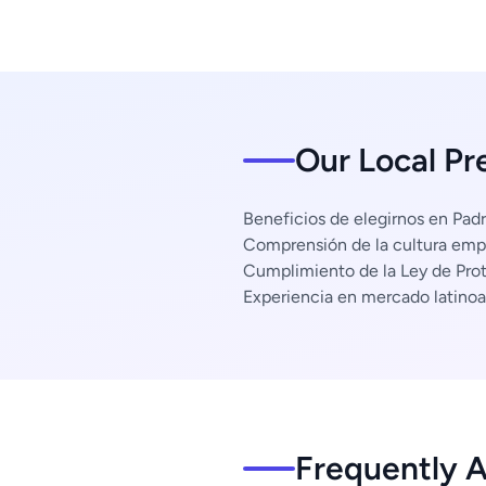
Our Local Pr
Beneficios de elegirnos en Padr
Comprensión de la cultura empr
Cumplimiento de la Ley de Pro
Experiencia en mercado latino
Frequently 