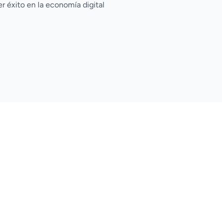
r éxito en la economía digital