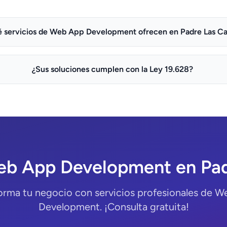
 servicios de Web App Development ofrecen en Padre Las Ca
¿Sus soluciones cumplen con la Ley 19.628?
eb App Development en Pad
orma tu negocio con servicios profesionales de 
Development. ¡Consulta gratuita!