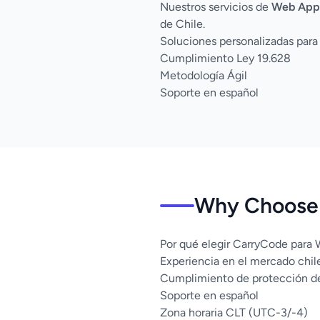
Nuestros servicios de
Web App
de Chile.
Soluciones personalizadas para
Cumplimiento Ley 19.628
Metodología Ágil
Soporte en español
Why Choose 
Por qué elegir CarryCode para
Experiencia en el mercado chil
Cumplimiento de protección d
Soporte en español
Zona horaria CLT (UTC-3/-4)