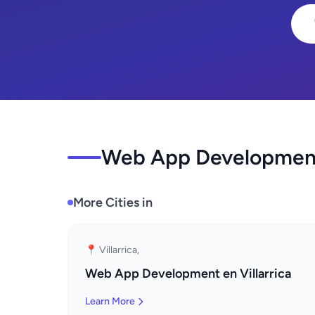
Web App Development 
More Cities in
📍 Villarrica,
Web App Development en Villarrica
Learn More