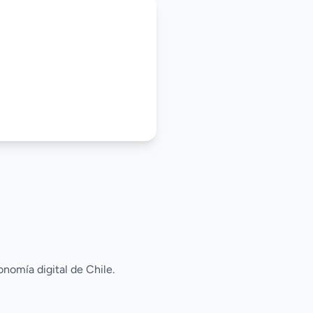
onomía digital de Chile.