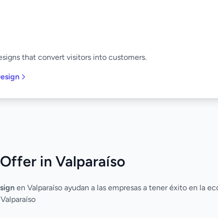
signs that convert visitors into customers.
esign
Offer in Valparaíso
sign
en Valparaíso ayudan a las empresas a tener éxito en la ec
 Valparaíso