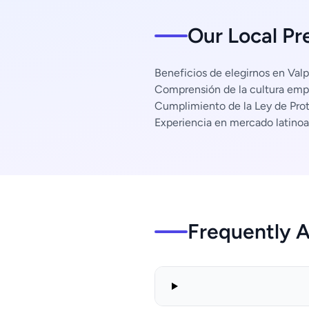
Our Local Pr
Beneficios de elegirnos en Valp
Comprensión de la cultura empr
Cumplimiento de la Ley de Pro
Experiencia en mercado latino
Frequently 