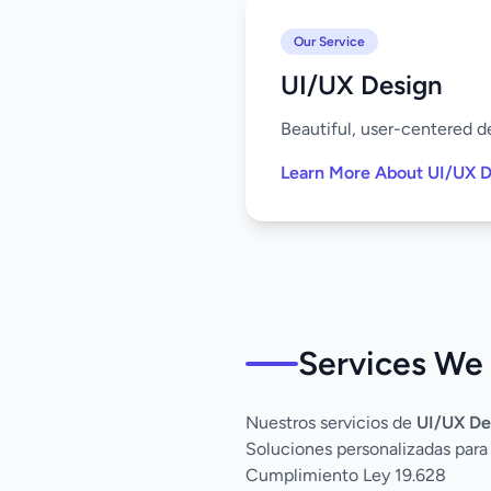
Our Service
UI/UX Design
Beautiful, user-centered de
Learn More About UI/UX D
Services We 
Nuestros servicios de
UI/UX De
Soluciones personalizadas para
Cumplimiento Ley 19.628