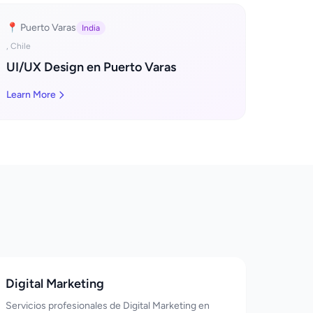
📍 Puerto Varas
India
, Chile
UI/UX Design en Puerto Varas
Learn More
Digital Marketing
Servicios profesionales de Digital Marketing en