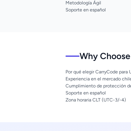
Metodología Ágil
Soporte en español
Why Choose 
Por qué elegir CarryCode para 
Experiencia en el mercado chil
Cumplimiento de protección d
Soporte en español
Zona horaria CLT (UTC-3/-4)