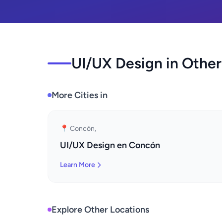
UI/UX Design in Other
More Cities in
📍 Concón,
UI/UX Design en Concón
Learn More
Explore Other Locations