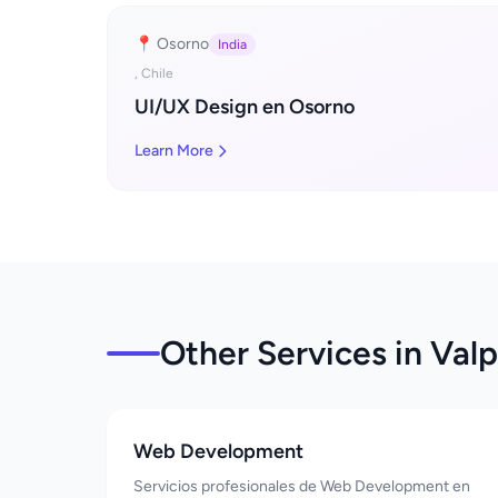
📍 Osorno
India
, Chile
UI/UX Design en Osorno
Learn More
Other Services in Valp
Web Development
Servicios profesionales de Web Development en