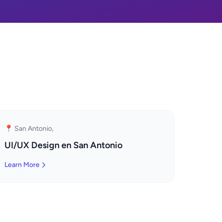
📍 San Antonio,
UI/UX Design en San Antonio
Learn More