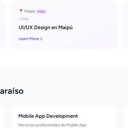
📍 Maipú
India
, Chile
UI/UX Design en Maipú
Learn More
araíso
Mobile App Development
Servicios profesionales de Mobile App