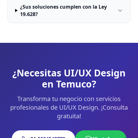
¿Sus soluciones cumplen con la Ley
19.628?
¿Necesitas UI/UX Design
en Temuco?
Transforma tu negocio con servicios
profesionales de UI/UX Design. ¡Consulta
gratuita!