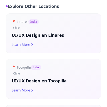
Explore Other Locations
📍 Linares
India
, Chile
UI/UX Design en Linares
Learn More
📍 Tocopilla
India
, Chile
UI/UX Design en Tocopilla
Learn More