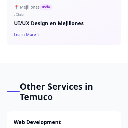
📍 Mejillones
India
, Chile
UI/UX Design en Mejillones
Learn More
Other Services in
Temuco
Web Development