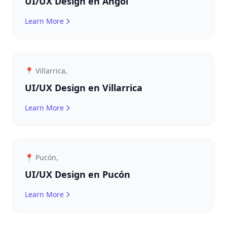
UI/UX Design en Angol
Learn More
📍 Villarrica,
UI/UX Design en Villarrica
Learn More
📍 Pucón,
UI/UX Design en Pucón
Learn More