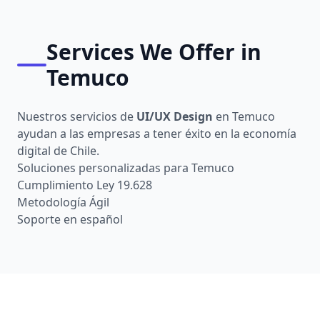
Services We Offer in
Temuco
Nuestros servicios de
UI/UX Design
en Temuco
ayudan a las empresas a tener éxito en la economía
digital de Chile.
Soluciones personalizadas para Temuco
Cumplimiento Ley 19.628
Metodología Ágil
Soporte en español