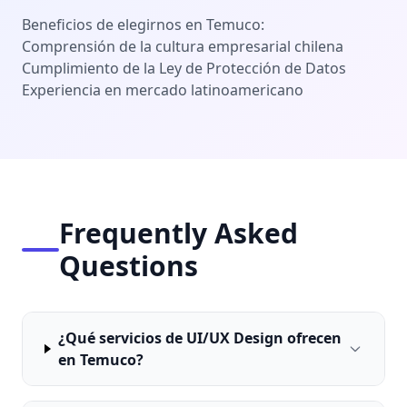
Beneficios de elegirnos en Temuco:
Comprensión de la cultura empresarial chilena
Cumplimiento de la Ley de Protección de Datos
Experiencia en mercado latinoamericano
Frequently Asked
Questions
¿Qué servicios de UI/UX Design ofrecen
en Temuco?