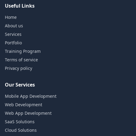
Useful Links
Home
About us
Services
Portfolio
Training Program
Terms of service
Privacy policy
Our Services
Mobile App Development
Web Development
Web App Development
SaaS Solutions
Cloud Solutions