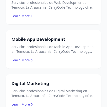
Servicios profesionales de Web Development en
Temuco, La Araucanía. CarryCode Technology ofrece
soluciones TI de clase mundial. ¡Bienvenidos!
Learn More
Mobile App Development
Servicios profesionales de Mobile App Development
en Temuco, La Araucanía. CarryCode Technology
ofrece soluciones TI de clase mundial. ¡Bienvenidos!
Learn More
Digital Marketing
Servicios profesionales de Digital Marketing en
Temuco, La Araucanía. CarryCode Technology ofrece
soluciones TI de clase mundial. ¡Bienvenidos!
Learn More