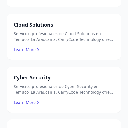
Cloud Solutions
Servicios profesionales de Cloud Solutions en
Temuco, La Araucanía. CarryCode Technology ofrece
soluciones TI de clase mundial. ¡Bienvenidos!
Learn More
Cyber Security
Servicios profesionales de Cyber Security en
Temuco, La Araucanía. CarryCode Technology ofrece
soluciones TI de clase mundial. ¡Bienvenidos!
Learn More