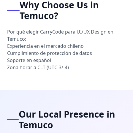
Why Choose Us in
Temuco?
Por qué elegir CarryCode para UI/UX Design en
Temuco:
Experiencia en el mercado chileno
Cumplimiento de protección de datos
Soporte en español
Zona horaria CLT (UTC-3/-4)
Our Local Presence in
Temuco