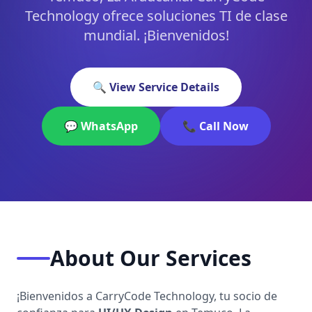
Technology ofrece soluciones TI de clase
mundial. ¡Bienvenidos!
🔍 View Service Details
💬 WhatsApp
📞 Call Now
About Our Services
¡Bienvenidos a CarryCode Technology, tu socio de