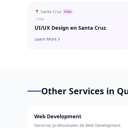
📍 Santa Cruz
India
, Chile
UI/UX Design en Santa Cruz
Learn More
Other Services in Q
Web Development
Servicios profesionales de Web Development