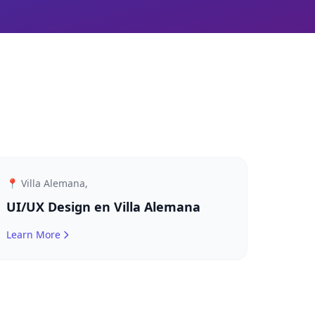
📍 Villa Alemana,
UI/UX Design en Villa Alemana
Learn More