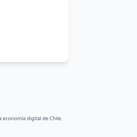
 economía digital de Chile.