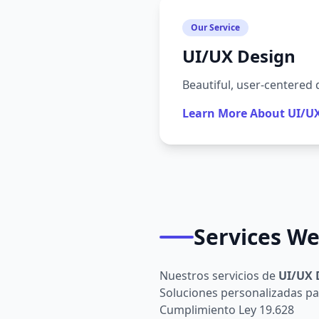
Our Service
UI/UX Design
Beautiful, user-centered 
Learn More About UI/U
Services We
Nuestros servicios de
UI/UX 
Soluciones personalizadas pa
Cumplimiento Ley 19.628