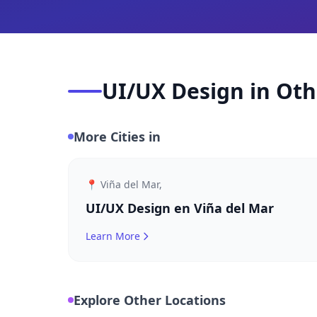
UI/UX Design in Oth
More Cities in
📍 Viña del Mar,
UI/UX Design en Viña del Mar
Learn More
Explore Other Locations