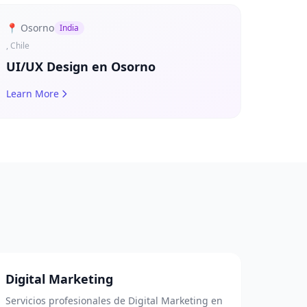
📍 Osorno
India
, Chile
UI/UX Design en Osorno
Learn More
Digital Marketing
Servicios profesionales de Digital Marketing en