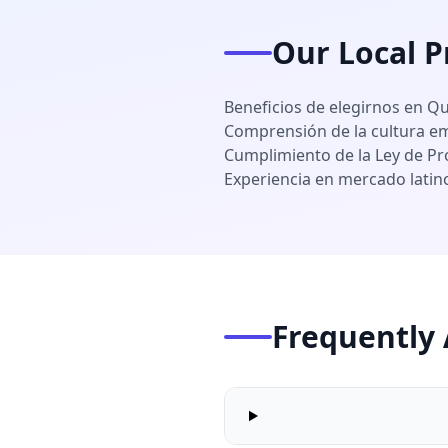
Our Local P
Beneficios de elegirnos en Qu
Comprensión de la cultura em
Cumplimiento de la Ley de Pr
Experiencia en mercado lati
Frequently