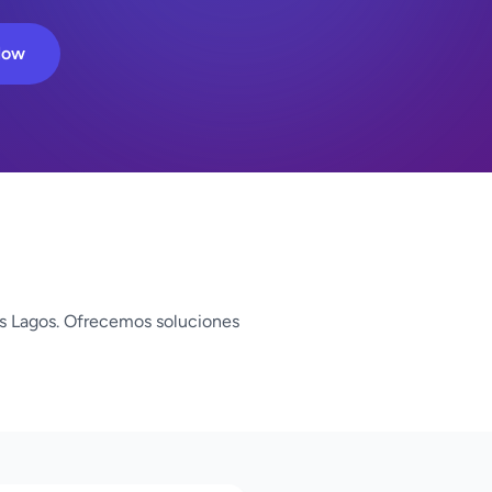
Now
s Lagos. Ofrecemos soluciones