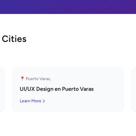
 Cities
📍 Puerto Varas,
UI/UX Design en Puerto Varas
Learn More