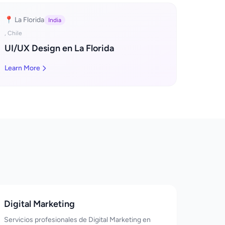
📍 La Florida
India
, Chile
UI/UX Design en La Florida
Learn More
Digital Marketing
Servicios profesionales de Digital Marketing en