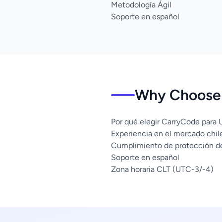
Metodología Ágil
Soporte en español
Why Choose 
Por qué elegir CarryCode para 
Experiencia en el mercado chil
Cumplimiento de protección d
Soporte en español
Zona horaria CLT (UTC-3/-4)