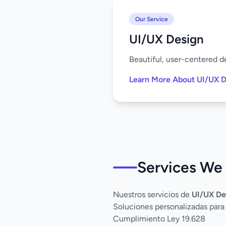
Our Service
UI/UX Design
Beautiful, user-centered de
Learn More About UI/UX D
Services We 
Nuestros servicios de
UI/UX De
Soluciones personalizadas para
Cumplimiento Ley 19.628