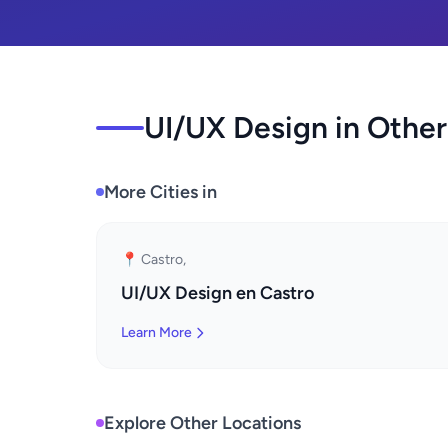
UI/UX Design in Other
More Cities in
📍 Castro,
UI/UX Design en Castro
Learn More
Explore Other Locations