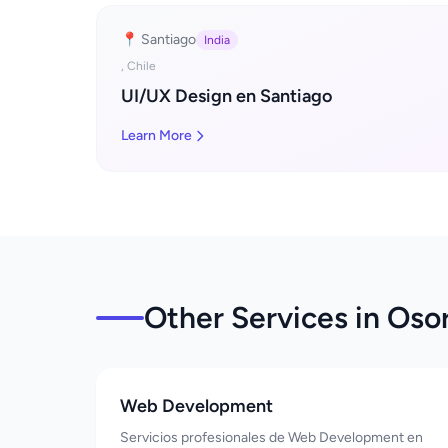
📍 Santiago
India
, Chile
UI/UX Design en Santiago
Learn More
Other Services in Oso
Web Development
Servicios profesionales de Web Development en