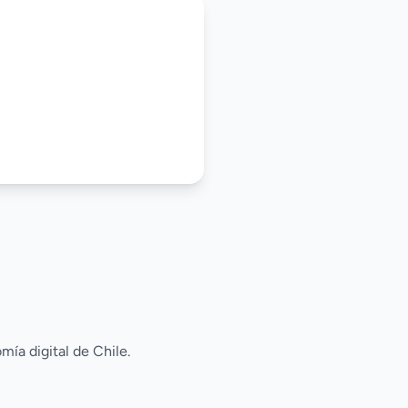
ía digital de Chile.