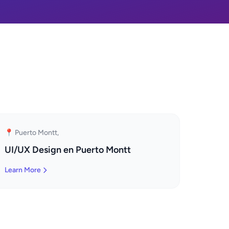
📍 Puerto Montt,
UI/UX Design en Puerto Montt
Learn More