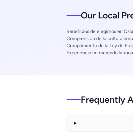
Our Local Pr
Beneficios de elegirnos en Oso
Comprensión de la cultura empr
Cumplimiento de la Ley de Pro
Experiencia en mercado latino
Frequently 