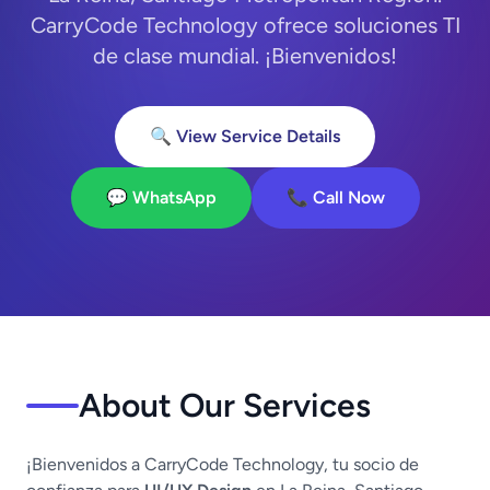
CarryCode Technology ofrece soluciones TI
de clase mundial. ¡Bienvenidos!
🔍 View Service Details
💬 WhatsApp
📞 Call Now
About Our Services
¡Bienvenidos a CarryCode Technology, tu socio de