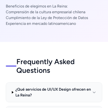
Beneficios de elegirnos en La Reina:
Comprensión de la cultura empresarial chilena
Cumplimiento de la Ley de Protección de Datos
Experiencia en mercado latinoamericano
Frequently Asked
Questions
¿Qué servicios de UI/UX Design ofrecen en
La Reina?