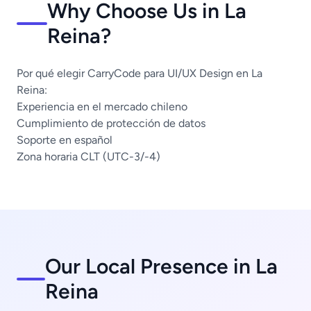
Why Choose Us in La
Reina?
Por qué elegir CarryCode para UI/UX Design en La
Reina:
Experiencia en el mercado chileno
Cumplimiento de protección de datos
Soporte en español
Zona horaria CLT (UTC-3/-4)
Our Local Presence in La
Reina