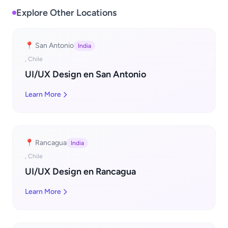
Explore Other Locations
📍 San Antonio
India
, Chile
UI/UX Design en San Antonio
Learn More
📍 Rancagua
India
, Chile
UI/UX Design en Rancagua
Learn More