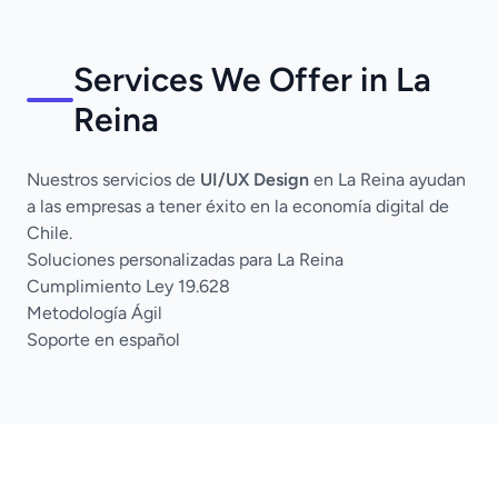
Services We Offer in La
Reina
Nuestros servicios de
UI/UX Design
en La Reina ayudan
a las empresas a tener éxito en la economía digital de
Chile.
Soluciones personalizadas para La Reina
Cumplimiento Ley 19.628
Metodología Ágil
Soporte en español