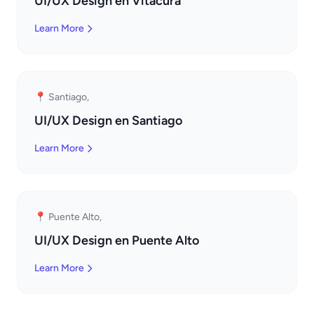
UI/UX Design en Vitacura
Learn More
📍 Santiago,
UI/UX Design en Santiago
Learn More
📍 Puente Alto,
UI/UX Design en Puente Alto
Learn More