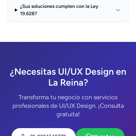
¿Sus soluciones cumplen con la Ley
19.628?
¿Necesitas UI/UX Design en
La Reina?
Transforma tu negocio con servicios
profesionales de UI/UX Design. ¡Consulta
gratuita!