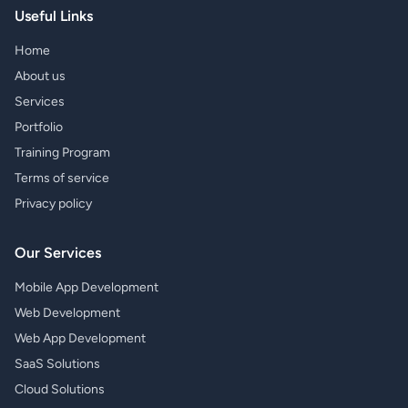
Useful Links
Home
About us
Services
Portfolio
Training Program
Terms of service
Privacy policy
Our Services
Mobile App Development
Web Development
Web App Development
SaaS Solutions
Cloud Solutions