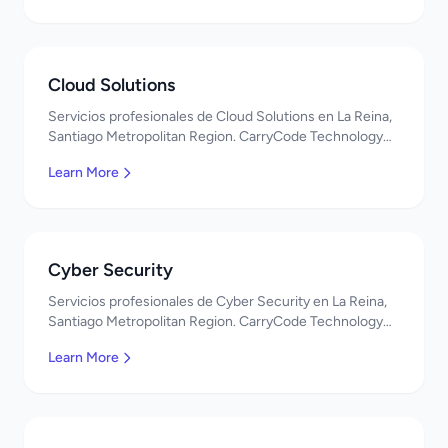
Cloud Solutions
Servicios profesionales de Cloud Solutions en La Reina,
Santiago Metropolitan Region. CarryCode Technology
ofrece soluciones TI de clase mundial. ¡Bienvenidos!
Learn More
Cyber Security
Servicios profesionales de Cyber Security en La Reina,
Santiago Metropolitan Region. CarryCode Technology
ofrece soluciones TI de clase mundial. ¡Bienvenidos!
Learn More