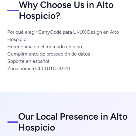
Why Choose Us in Alto
Hospicio?
Por qué elegir CarryCode para UI/UX Design en Alto
Hospicio:
Experiencia en el mercado chileno
Cumplimiento de protección de datos
Soporte en español
Zona horaria CLT (UTC-3/-4)
Our Local Presence in Alto
Hospicio