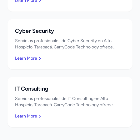
Learn More
Cyber Security
Servicios profesionales de Cyber Security en Alto
Hospicio, Tarapacá. CarryCode Technology ofrece
soluciones TI de clase mundial. ¡Bienvenidos!
Learn More
IT Consulting
Servicios profesionales de IT Consulting en Alto
Hospicio, Tarapacá. CarryCode Technology ofrece
soluciones TI de clase mundial. ¡Bienvenidos!
Learn More