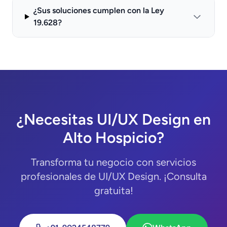
¿Sus soluciones cumplen con la Ley
19.628?
¿Necesitas UI/UX Design en
Alto Hospicio?
Transforma tu negocio con servicios
profesionales de UI/UX Design. ¡Consulta
gratuita!