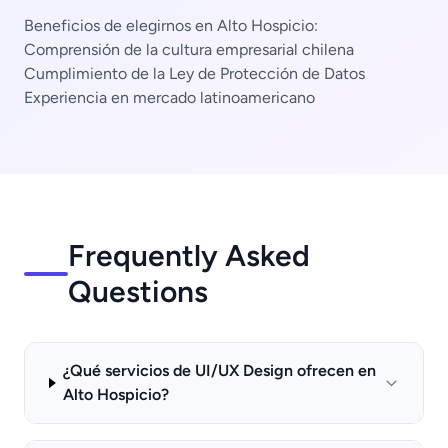
Beneficios de elegirnos en Alto Hospicio:
Comprensión de la cultura empresarial chilena
Cumplimiento de la Ley de Protección de Datos
Experiencia en mercado latinoamericano
Frequently Asked
Questions
¿Qué servicios de UI/UX Design ofrecen en
Alto Hospicio?