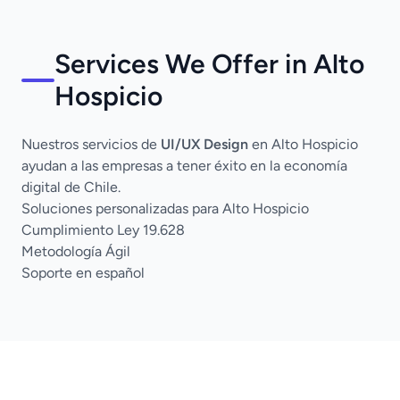
Services We Offer in Alto
Hospicio
Nuestros servicios de
UI/UX Design
en Alto Hospicio
ayudan a las empresas a tener éxito en la economía
digital de Chile.
Soluciones personalizadas para Alto Hospicio
Cumplimiento Ley 19.628
Metodología Ágil
Soporte en español