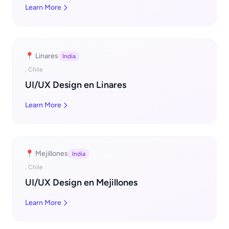
Learn More
📍 Linares
India
, Chile
UI/UX Design en Linares
Learn More
📍 Mejillones
India
, Chile
UI/UX Design en Mejillones
Learn More