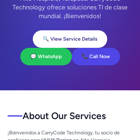
Technology ofrece soluciones TI de clase
mundial. ¡Bienvenidos!
🔍 View Service Details
💬 WhatsApp
📞 Call Now
About Our Services
¡Bienvenidos a CarryCode Technology, tu socio de