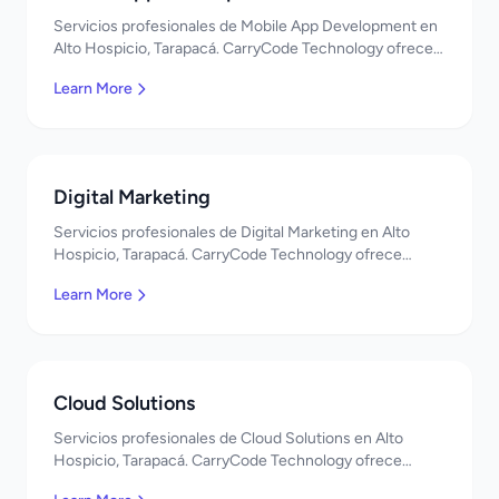
Servicios profesionales de Mobile App Development en
Alto Hospicio, Tarapacá. CarryCode Technology ofrece
soluciones TI de clase mundial. ¡Bienvenidos!
Learn More
Digital Marketing
Servicios profesionales de Digital Marketing en Alto
Hospicio, Tarapacá. CarryCode Technology ofrece
soluciones TI de clase mundial. ¡Bienvenidos!
Learn More
Cloud Solutions
Servicios profesionales de Cloud Solutions en Alto
Hospicio, Tarapacá. CarryCode Technology ofrece
soluciones TI de clase mundial. ¡Bienvenidos!