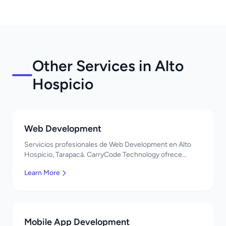
Other Services in Alto
Hospicio
Web Development
Servicios profesionales de Web Development en Alto
Hospicio, Tarapacá. CarryCode Technology ofrece
soluciones TI de clase mundial. ¡Bienvenidos!
Learn More
Mobile App Development