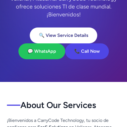
ofrece soluciones TI de clase mundial.
¡Bienvenidos!
🔍 View Service Details
💬 WhatsApp
📞 Call Now
About Our Services
¡Bienvenidos a CarryCode Technology, tu socio de