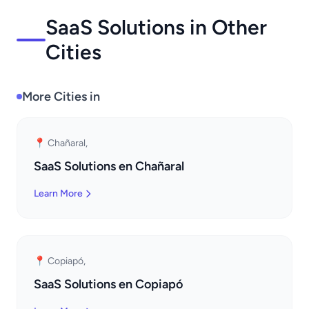
SaaS Solutions in Other
Cities
More Cities in
📍 Chañaral,
SaaS Solutions en Chañaral
Learn More
📍 Copiapó,
SaaS Solutions en Copiapó