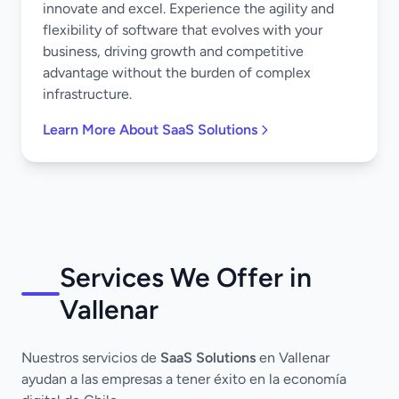
innovate and excel. Experience the agility and
flexibility of software that evolves with your
business, driving growth and competitive
advantage without the burden of complex
infrastructure.
Learn More About SaaS Solutions
Services We Offer in
Vallenar
Nuestros servicios de
SaaS Solutions
en Vallenar
ayudan a las empresas a tener éxito en la economía