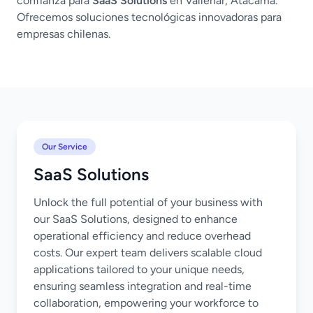
confianza para
SaaS Solutions
en Vallenar, Atacama.
Ofrecemos soluciones tecnológicas innovadoras para
empresas chilenas.
Our Service
SaaS Solutions
Unlock the full potential of your business with
our SaaS Solutions, designed to enhance
operational efficiency and reduce overhead
costs. Our expert team delivers scalable cloud
applications tailored to your unique needs,
ensuring seamless integration and real-time
collaboration, empowering your workforce to