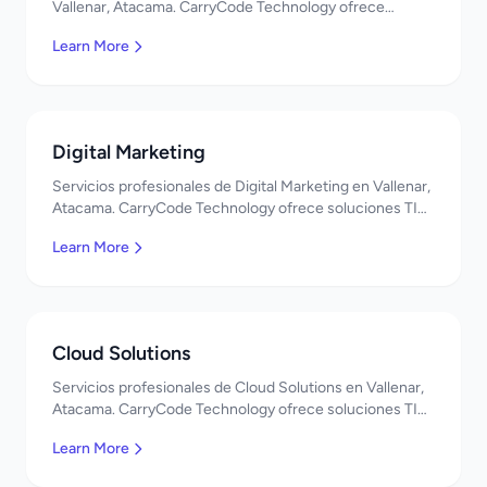
Vallenar, Atacama. CarryCode Technology ofrece
soluciones TI de clase mundial. ¡Bienvenidos!
Learn More
Digital Marketing
Servicios profesionales de Digital Marketing en Vallenar,
Atacama. CarryCode Technology ofrece soluciones TI
de clase mundial. ¡Bienvenidos!
Learn More
Cloud Solutions
Servicios profesionales de Cloud Solutions en Vallenar,
Atacama. CarryCode Technology ofrece soluciones TI
de clase mundial. ¡Bienvenidos!
Learn More