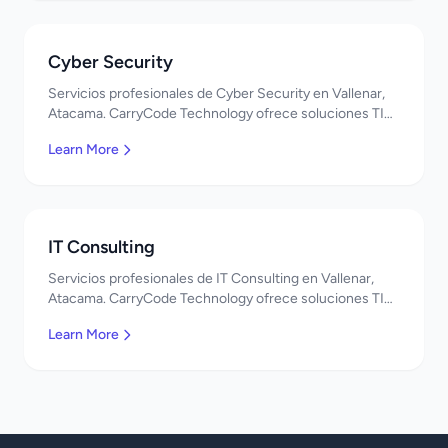
Cyber Security
Servicios profesionales de Cyber Security en Vallenar,
Atacama. CarryCode Technology ofrece soluciones TI
de clase mundial. ¡Bienvenidos!
Learn More
IT Consulting
Servicios profesionales de IT Consulting en Vallenar,
Atacama. CarryCode Technology ofrece soluciones TI
de clase mundial. ¡Bienvenidos!
Learn More