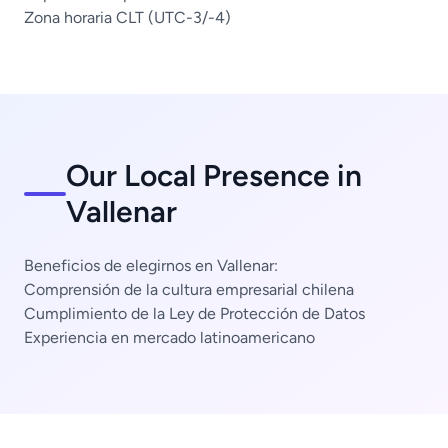
Zona horaria CLT (UTC-3/-4)
Our Local Presence in
Vallenar
Beneficios de elegirnos en Vallenar:
Comprensión de la cultura empresarial chilena
Cumplimiento de la Ley de Protección de Datos
Experiencia en mercado latinoamericano