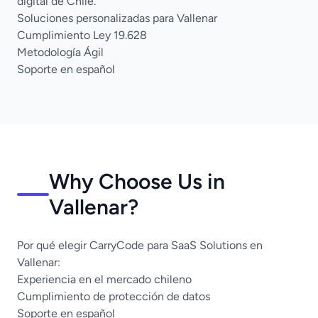
digital de Chile.
Soluciones personalizadas para Vallenar
Cumplimiento Ley 19.628
Metodología Ágil
Soporte en español
Why Choose Us in
Vallenar?
Por qué elegir CarryCode para SaaS Solutions en
Vallenar:
Experiencia en el mercado chileno
Cumplimiento de protección de datos
Soporte en español