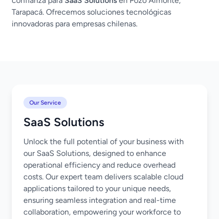
confianza para
SaaS Solutions
en Pozo Almonte,
Tarapacá. Ofrecemos soluciones tecnológicas
innovadoras para empresas chilenas.
Our Service
SaaS Solutions
Unlock the full potential of your business with
our SaaS Solutions, designed to enhance
operational efficiency and reduce overhead
costs. Our expert team delivers scalable cloud
applications tailored to your unique needs,
ensuring seamless integration and real-time
collaboration, empowering your workforce to