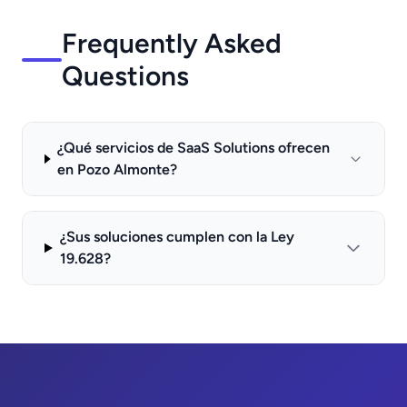
Frequently Asked
Questions
¿Qué servicios de SaaS Solutions ofrecen
en Pozo Almonte?
¿Sus soluciones cumplen con la Ley
19.628?