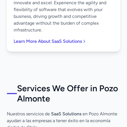
innovate and excel. Experience the agility and
flexibility of software that evolves with your
business, driving growth and competitive
advantage without the burden of complex
infrastructure.
Learn More About SaaS Solutions
Services We Offer in Pozo
Almonte
Nuestros servicios de
SaaS Solutions
en Pozo Almonte
ayudan a las empresas a tener éxito en la economía