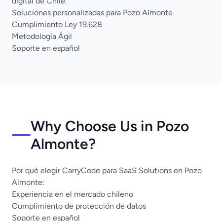
digital de Chile.
Soluciones personalizadas para Pozo Almonte
Cumplimiento Ley 19.628
Metodología Ágil
Soporte en español
Why Choose Us in Pozo
Almonte?
Por qué elegir CarryCode para SaaS Solutions en Pozo
Almonte:
Experiencia en el mercado chileno
Cumplimiento de protección de datos
Soporte en español