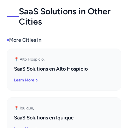
SaaS Solutions in Other
Cities
More Cities in
📍 Alto Hospicio,
SaaS Solutions en Alto Hospicio
Learn More
📍 Iquique,
SaaS Solutions en Iquique