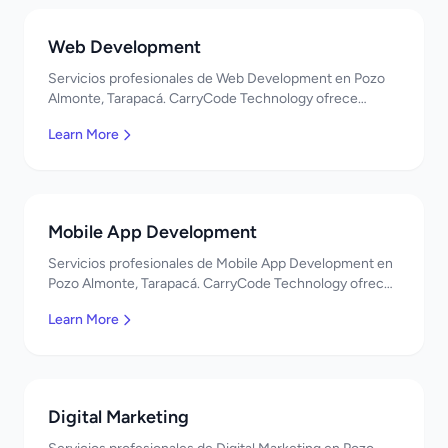
Web Development
Servicios profesionales de Web Development en Pozo
Almonte, Tarapacá. CarryCode Technology ofrece
soluciones TI de clase mundial. ¡Bienvenidos!
Learn More
Mobile App Development
Servicios profesionales de Mobile App Development en
Pozo Almonte, Tarapacá. CarryCode Technology ofrece
soluciones TI de clase mundial. ¡Bienvenidos!
Learn More
Digital Marketing