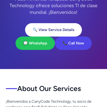
Technology ofrece soluciones TI de clase
mundial. ¡Bienvenidos!
🔍 View Service Details
💬 WhatsApp
📞 Call Now
About Our Services
¡Bienvenidos a CarryCode Technology, tu socio de