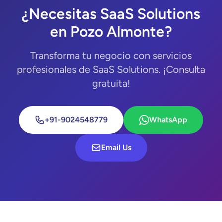
¿Necesitas SaaS Solutions
en Pozo Almonte?
Transforma tu negocio con servicios
profesionales de SaaS Solutions. ¡Consulta
gratuita!
+91-9024548779
WhatsApp
Email Us