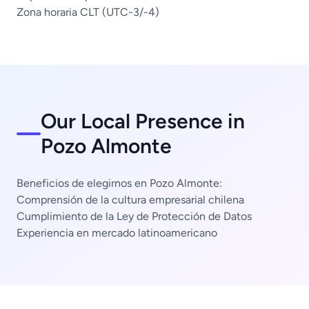
Zona horaria CLT (UTC-3/-4)
Our Local Presence in
Pozo Almonte
Beneficios de elegirnos en Pozo Almonte:
Comprensión de la cultura empresarial chilena
Cumplimiento de la Ley de Protección de Datos
Experiencia en mercado latinoamericano