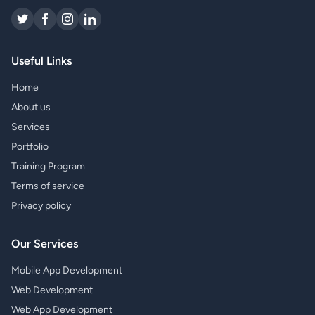
Useful Links
Home
About us
Services
Portfolio
Training Program
Terms of service
Privacy policy
Our Services
Mobile App Development
Web Development
Web App Development