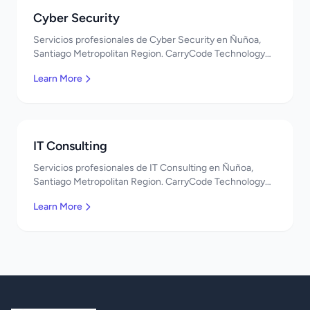
Cyber Security
Servicios profesionales de Cyber Security en Ñuñoa,
Santiago Metropolitan Region. CarryCode Technology
ofrece soluciones TI de clase mundial. ¡Bienvenidos!
Learn More
IT Consulting
Servicios profesionales de IT Consulting en Ñuñoa,
Santiago Metropolitan Region. CarryCode Technology
ofrece soluciones TI de clase mundial. ¡Bienvenidos!
Learn More