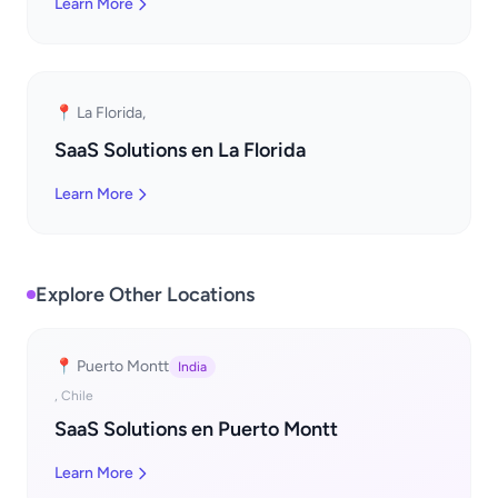
Learn More
📍 La Florida,
SaaS Solutions en La Florida
Learn More
Explore Other Locations
📍 Puerto Montt
India
, Chile
SaaS Solutions en Puerto Montt
Learn More