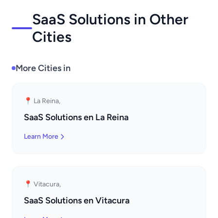
SaaS Solutions in Other
Cities
More Cities in
📍 La Reina,
SaaS Solutions en La Reina
Learn More
📍 Vitacura,
SaaS Solutions en Vitacura