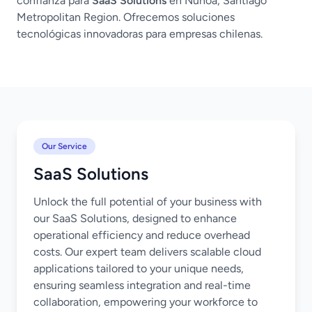
confianza para
SaaS Solutions
en Ñuñoa, Santiago
Metropolitan Region. Ofrecemos soluciones
tecnológicas innovadoras para empresas chilenas.
Our Service
SaaS Solutions
Unlock the full potential of your business with
our SaaS Solutions, designed to enhance
operational efficiency and reduce overhead
costs. Our expert team delivers scalable cloud
applications tailored to your unique needs,
ensuring seamless integration and real-time
collaboration, empowering your workforce to