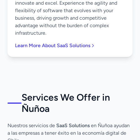
innovate and excel. Experience the agility and
flexibility of software that evolves with your
business, driving growth and competitive
advantage without the burden of complex
infrastructure.
Learn More About SaaS Solutions
Services We Offer in
Ñuñoa
Nuestros servicios de
SaaS Solutions
en Ñuñoa ayudan
a las empresas a tener éxito en la economía digital de