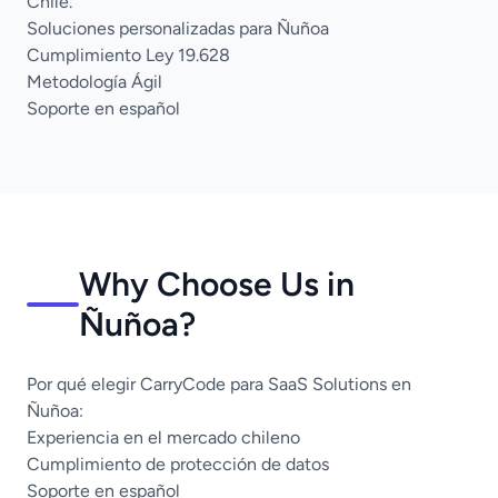
Chile.
Soluciones personalizadas para Ñuñoa
Cumplimiento Ley 19.628
Metodología Ágil
Soporte en español
Why Choose Us in
Ñuñoa?
Por qué elegir CarryCode para SaaS Solutions en
Ñuñoa:
Experiencia en el mercado chileno
Cumplimiento de protección de datos
Soporte en español