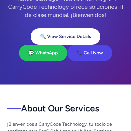
CarryCode Technology ofrece soluciones TI
de clase mundial. ¡Bienvenidos!
🔍 View Service Details
💬 WhatsApp
📞 Call Now
About Our Services
¡Bienvenidos a CarryCode Technology, tu socio de