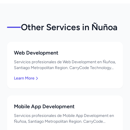
Other Services in Ñuñoa
Web Development
Servicios profesionales de Web Development en Ñuñoa,
Santiago Metropolitan Region. CarryCode Technology
ofrece soluciones TI de clase mundial. ¡Bienvenidos!
Learn More
Mobile App Development
Servicios profesionales de Mobile App Development en
Ñuñoa, Santiago Metropolitan Region. CarryCode
Technology ofrece soluciones TI de clase mundial.