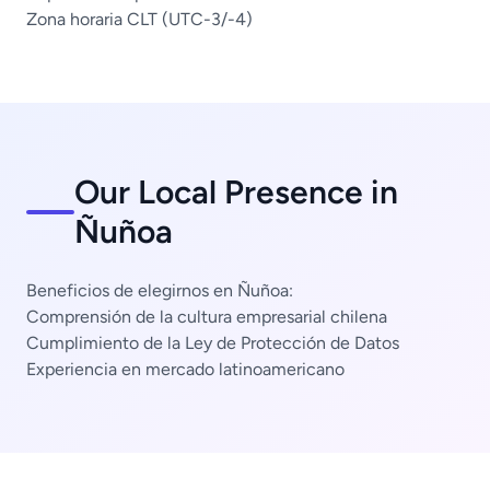
Zona horaria CLT (UTC-3/-4)
Our Local Presence in
Ñuñoa
Beneficios de elegirnos en Ñuñoa:
Comprensión de la cultura empresarial chilena
Cumplimiento de la Ley de Protección de Datos
Experiencia en mercado latinoamericano