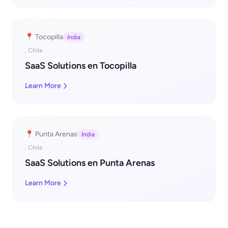
📍 Tocopilla
India
, Chile
SaaS Solutions en Tocopilla
Learn More
📍 Punta Arenas
India
, Chile
SaaS Solutions en Punta Arenas
Learn More