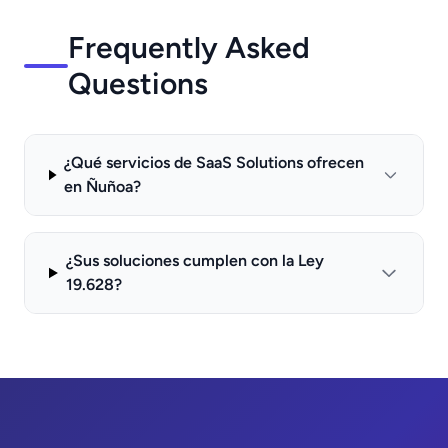
Frequently Asked
Questions
¿Qué servicios de SaaS Solutions ofrecen
en Ñuñoa?
¿Sus soluciones cumplen con la Ley
19.628?