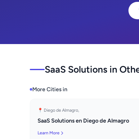
SaaS Solutions in Othe
More Cities in
📍 Diego de Almagro,
SaaS Solutions en Diego de Almagro
Learn More