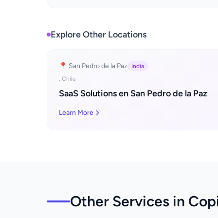
Explore Other Locations
📍 San Pedro de la Paz
India
, Chile
SaaS Solutions en San Pedro de la Paz
Learn More
Other Services in Cop