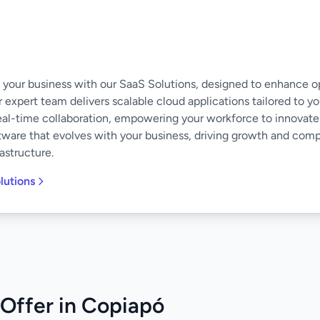
of your business with our SaaS Solutions, designed to enhance o
 expert team delivers scalable cloud applications tailored to y
eal-time collaboration, empowering your workforce to innovate
software that evolves with your business, driving growth and co
astructure.
lutions
Offer in Copiapó