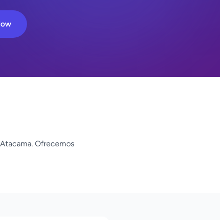
Now
 Atacama. Ofrecemos