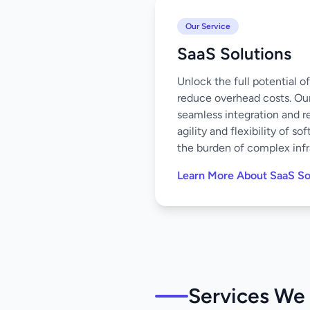
Our Service
SaaS Solutions
Unlock the full potential 
reduce overhead costs. Our
seamless integration and r
agility and flexibility of 
the burden of complex infr
Learn More About SaaS So
Services We 