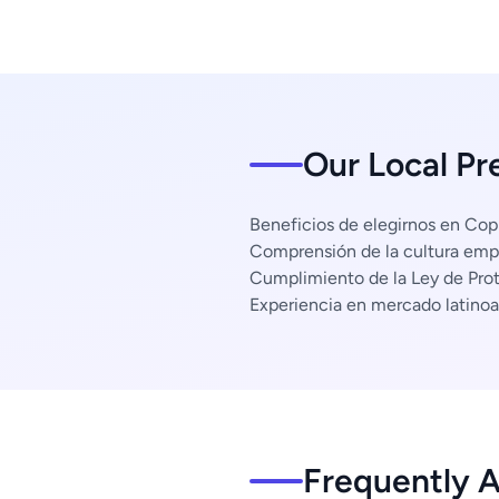
Our Local Pr
Beneficios de elegirnos en Cop
Comprensión de la cultura empr
Cumplimiento de la Ley de Pro
Experiencia en mercado latino
Frequently 