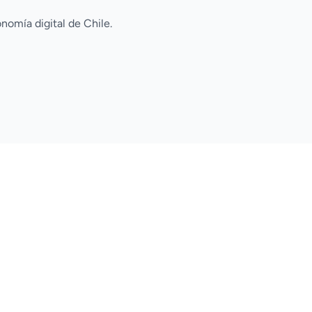
nomía digital de Chile.