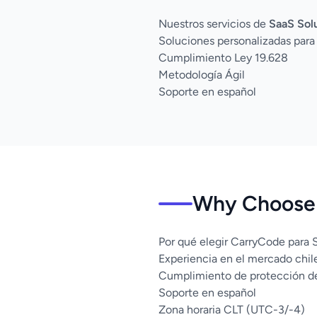
Nuestros servicios de
SaaS Sol
Soluciones personalizadas par
Cumplimiento Ley 19.628
Metodología Ágil
Soporte en español
Why Choose 
Por qué elegir CarryCode para 
Experiencia en el mercado chil
Cumplimiento de protección d
Soporte en español
Zona horaria CLT (UTC-3/-4)