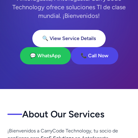
Technology ofrece soluciones TI de clase
mundial. ¡Bienvenidos!
🔍 View Service Details
💬 WhatsApp
📞 Call Now
About Our Services
¡Bienvenidos a CarryCode Technology, tu socio de