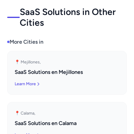
SaaS Solutions in Other
Cities
More Cities in
📍 Mejillones,
SaaS Solutions en Mejillones
Learn More
📍 Calama,
SaaS Solutions en Calama