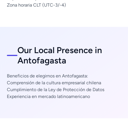
Zona horaria CLT (UTC-3/-4)
Our Local Presence in
Antofagasta
Beneficios de elegirnos en Antofagasta:
Comprensión de la cultura empresarial chilena
Cumplimiento de la Ley de Protección de Datos
Experiencia en mercado latinoamericano