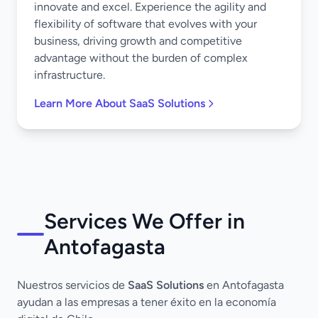
innovate and excel. Experience the agility and
flexibility of software that evolves with your
business, driving growth and competitive
advantage without the burden of complex
infrastructure.
Learn More About SaaS Solutions
Services We Offer in
Antofagasta
Nuestros servicios de
SaaS Solutions
en Antofagasta
ayudan a las empresas a tener éxito en la economía