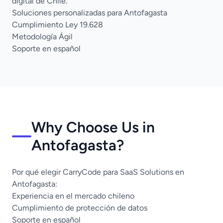
digital de Chile.
Soluciones personalizadas para Antofagasta
Cumplimiento Ley 19.628
Metodología Ágil
Soporte en español
Why Choose Us in
Antofagasta?
Por qué elegir CarryCode para SaaS Solutions en
Antofagasta:
Experiencia en el mercado chileno
Cumplimiento de protección de datos
Soporte en español