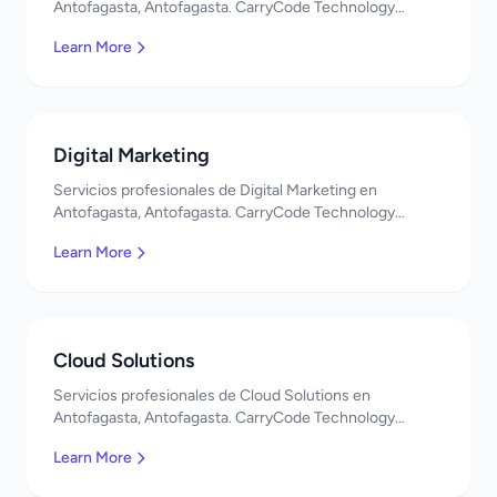
Antofagasta, Antofagasta. CarryCode Technology
ofrece soluciones TI de clase mundial. ¡Bienvenidos!
Learn More
Digital Marketing
Servicios profesionales de Digital Marketing en
Antofagasta, Antofagasta. CarryCode Technology
ofrece soluciones TI de clase mundial. ¡Bienvenidos!
Learn More
Cloud Solutions
Servicios profesionales de Cloud Solutions en
Antofagasta, Antofagasta. CarryCode Technology
ofrece soluciones TI de clase mundial. ¡Bienvenidos!
Learn More