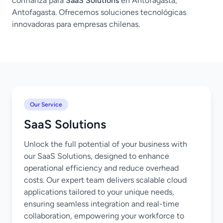
confianza para
SaaS Solutions
en Antofagasta,
Antofagasta. Ofrecemos soluciones tecnológicas
innovadoras para empresas chilenas.
Our Service
SaaS Solutions
Unlock the full potential of your business with
our SaaS Solutions, designed to enhance
operational efficiency and reduce overhead
costs. Our expert team delivers scalable cloud
applications tailored to your unique needs,
ensuring seamless integration and real-time
collaboration, empowering your workforce to