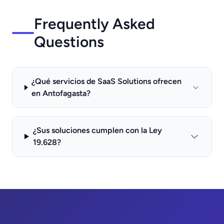
Frequently Asked
Questions
¿Qué servicios de SaaS Solutions ofrecen
en Antofagasta?
¿Sus soluciones cumplen con la Ley
19.628?