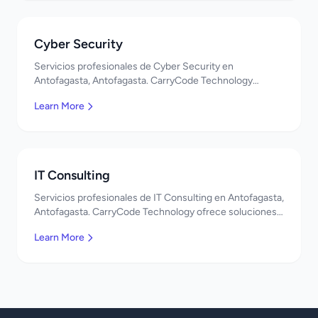
Cyber Security
Servicios profesionales de Cyber Security en
Antofagasta, Antofagasta. CarryCode Technology
ofrece soluciones TI de clase mundial. ¡Bienvenidos!
Learn More
IT Consulting
Servicios profesionales de IT Consulting en Antofagasta,
Antofagasta. CarryCode Technology ofrece soluciones
TI de clase mundial. ¡Bienvenidos!
Learn More