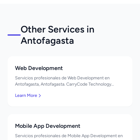
Other Services in
Antofagasta
Web Development
Servicios profesionales de Web Development en
Antofagasta, Antofagasta. CarryCode Technology
ofrece soluciones TI de clase mundial. ¡Bienvenidos!
Learn More
Mobile App Development
Servicios profesionales de Mobile App Development en