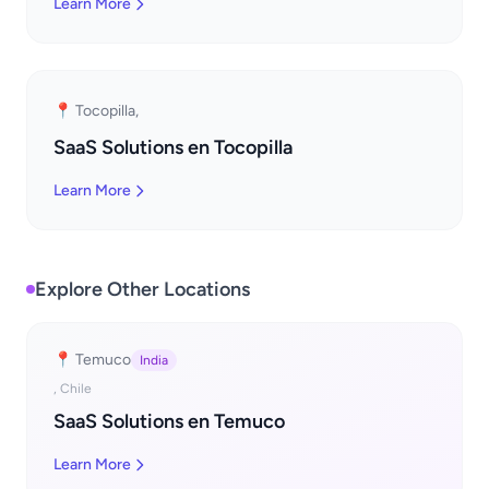
Learn More
📍 Tocopilla,
SaaS Solutions en Tocopilla
Learn More
Explore Other Locations
📍 Temuco
India
, Chile
SaaS Solutions en Temuco
Learn More