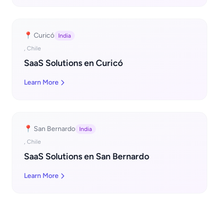
📍 Curicó
India
, Chile
SaaS Solutions en Curicó
Learn More
📍 San Bernardo
India
, Chile
SaaS Solutions en San Bernardo
Learn More