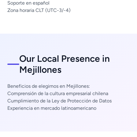
Soporte en español
Zona horaria CLT (UTC-3/-4)
Our Local Presence in
Mejillones
Beneficios de elegirnos en Mejillones:
Comprensión de la cultura empresarial chilena
Cumplimiento de la Ley de Protección de Datos
Experiencia en mercado latinoamericano