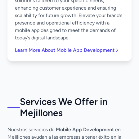
solutions tailored to your specific needs,
enhancing customer experience and ensuring
scalability for future growth. Elevate your brand’s
presence and operational efficiency with a
mobile app designed to meet the demands of
today’s digital landscape.
Learn More About Mobile App Development
Services We Offer in
Mejillones
Nuestros servicios de
Mobile App Development
en
Mejillones ayudan a las empresas a tener éxito en la