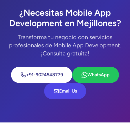
¿Necesitas Mobile App
Development en Mejillones?
Transforma tu negocio con servicios
profesionales de Mobile App Development.
¡Consulta gratuita!
+91-9024548779
WhatsApp
Email Us