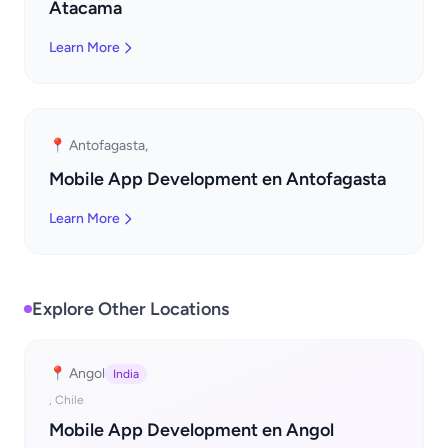
Atacama
Learn More
📍 Antofagasta,
Mobile App Development en Antofagasta
Learn More
Explore Other Locations
📍 Angol
India
, Chile
Mobile App Development en Angol