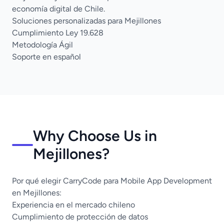
economía digital de Chile.
Soluciones personalizadas para Mejillones
Cumplimiento Ley 19.628
Metodología Ágil
Soporte en español
Why Choose Us in
Mejillones?
Por qué elegir CarryCode para Mobile App Development
en Mejillones:
Experiencia en el mercado chileno
Cumplimiento de protección de datos