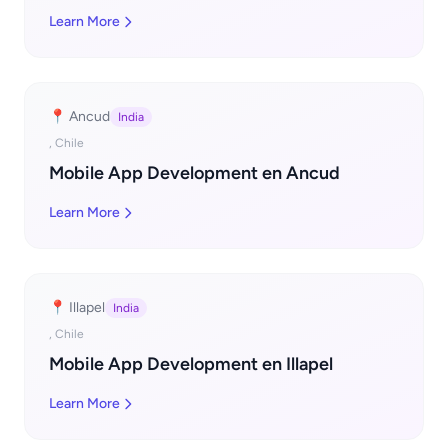
Learn More
📍 Ancud
India
, Chile
Mobile App Development en Ancud
Learn More
📍 Illapel
India
, Chile
Mobile App Development en Illapel
Learn More