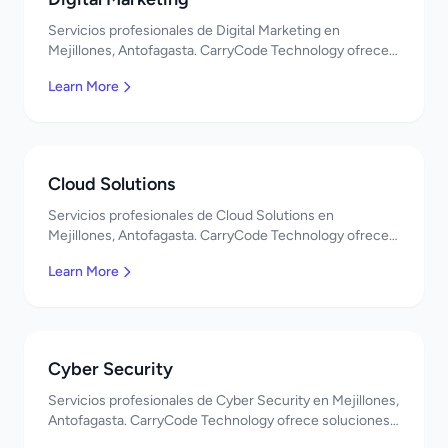
Servicios profesionales de Digital Marketing en
Mejillones, Antofagasta. CarryCode Technology ofrece
soluciones TI de clase mundial. ¡Bienvenidos!
Learn More
Cloud Solutions
Servicios profesionales de Cloud Solutions en
Mejillones, Antofagasta. CarryCode Technology ofrece
soluciones TI de clase mundial. ¡Bienvenidos!
Learn More
Cyber Security
Servicios profesionales de Cyber Security en Mejillones,
Antofagasta. CarryCode Technology ofrece soluciones
TI de clase mundial. ¡Bienvenidos!