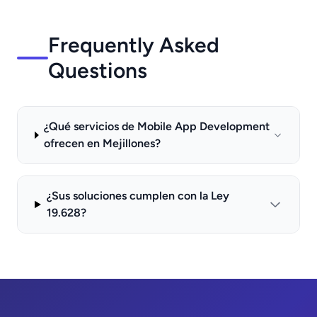
Frequently Asked
Questions
¿Qué servicios de Mobile App Development
ofrecen en Mejillones?
¿Sus soluciones cumplen con la Ley
19.628?