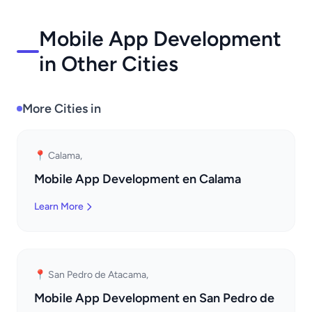
Mobile App Development
in Other Cities
More Cities in
📍 Calama,
Mobile App Development en Calama
Learn More
📍 San Pedro de Atacama,
Mobile App Development en San Pedro de