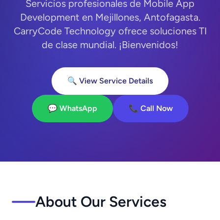
Servicios profesionales de Mobile App
Development en Mejillones, Antofagasta.
CarryCode Technology ofrece soluciones TI
de clase mundial. ¡Bienvenidos!
🔍 View Service Details
💬 WhatsApp
📞 Call Now
About Our Services