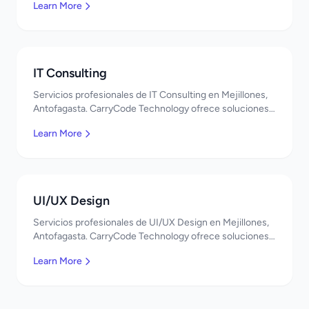
Learn More
IT Consulting
Servicios profesionales de IT Consulting en Mejillones,
Antofagasta. CarryCode Technology ofrece soluciones
TI de clase mundial. ¡Bienvenidos!
Learn More
UI/UX Design
Servicios profesionales de UI/UX Design en Mejillones,
Antofagasta. CarryCode Technology ofrece soluciones
TI de clase mundial. ¡Bienvenidos!
Learn More