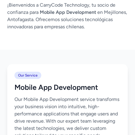
¡Bienvenidos a CarryCode Technology, tu socio de
confianza para
Mobile App Development
en Mejillones,
Antofagasta. Ofrecemos soluciones tecnológicas
innovadoras para empresas chilenas.
Our Service
Mobile App Development
Our Mobile App Development service transforms
your business vision into intuitive, high-
performance applications that engage users and
drive revenue. With our expert team leveraging
the latest technologies, we deliver custom