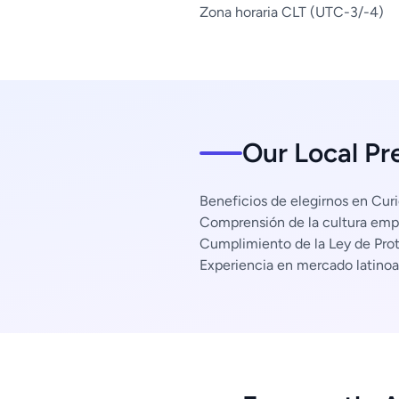
Zona horaria CLT (UTC-3/-4)
Our Local Pr
Beneficios de elegirnos en Curi
Comprensión de la cultura empr
Cumplimiento de la Ley de Pro
Experiencia en mercado latino