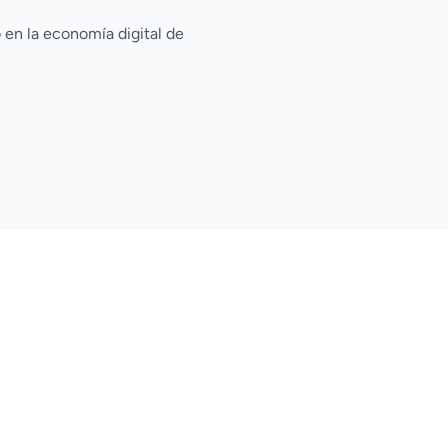
 en la economía digital de