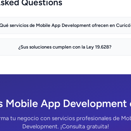
Asked Questions
Qué servicios de Mobile App Development ofrecen en Curicó
¿Sus soluciones cumplen con la Ley 19.628?
s Mobile App Development 
rma tu negocio con servicios profesionales de Mo
Development. ¡Consulta gratuita!