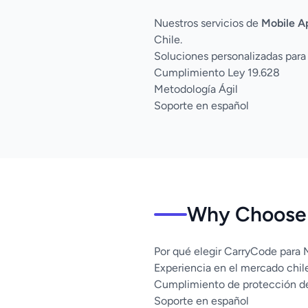
Nuestros servicios de
Mobile A
Chile.
Soluciones personalizadas para
Cumplimiento Ley 19.628
Metodología Ágil
Soporte en español
Why Choose 
Por qué elegir CarryCode para
Experiencia en el mercado chil
Cumplimiento de protección d
Soporte en español