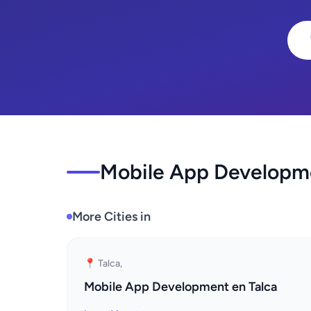
Mobile App Developme
More Cities in
📍 Talca,
Mobile App Development en Talca