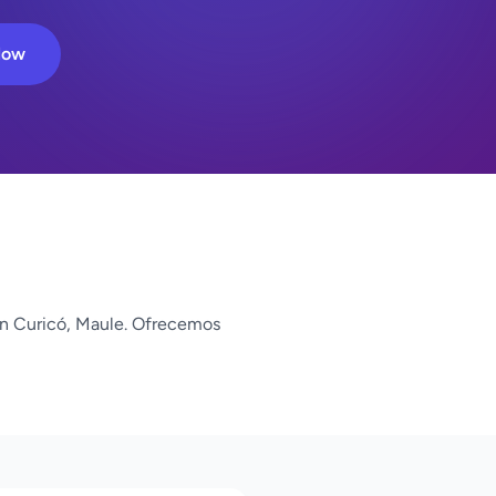
Now
n Curicó, Maule. Ofrecemos