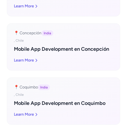
Learn More
📍 Concepción
India
, Chile
Mobile App Development en Concepción
Learn More
📍 Coquimbo
India
, Chile
Mobile App Development en Coquimbo
Learn More