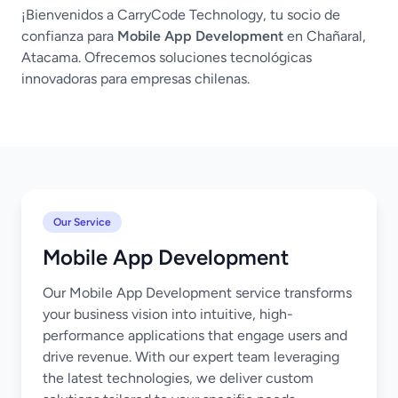
¡Bienvenidos a CarryCode Technology, tu socio de
confianza para
Mobile App Development
en Chañaral,
Atacama. Ofrecemos soluciones tecnológicas
innovadoras para empresas chilenas.
Our Service
Mobile App Development
Our Mobile App Development service transforms
your business vision into intuitive, high-
performance applications that engage users and
drive revenue. With our expert team leveraging
the latest technologies, we deliver custom