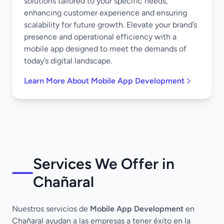
solutions tailored to your specific needs,
enhancing customer experience and ensuring
scalability for future growth. Elevate your brand’s
presence and operational efficiency with a
mobile app designed to meet the demands of
today’s digital landscape.
Learn More About Mobile App Development
Services We Offer in
Chañaral
Nuestros servicios de
Mobile App Development
en
Chañaral ayudan a las empresas a tener éxito en la