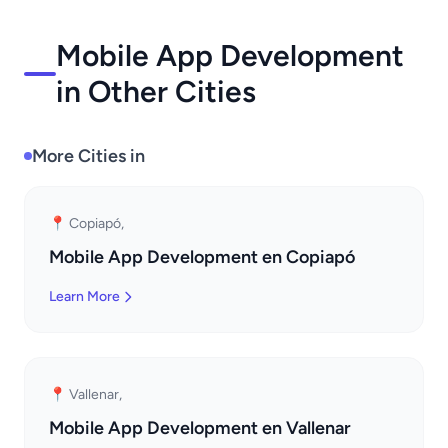
Mobile App Development
in Other Cities
More Cities in
📍 Copiapó,
Mobile App Development en Copiapó
Learn More
📍 Vallenar,
Mobile App Development en Vallenar