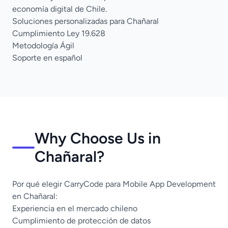
economía digital de Chile.
Soluciones personalizadas para Chañaral
Cumplimiento Ley 19.628
Metodología Ágil
Soporte en español
Why Choose Us in
Chañaral?
Por qué elegir CarryCode para Mobile App Development
en Chañaral:
Experiencia en el mercado chileno
Cumplimiento de protección de datos