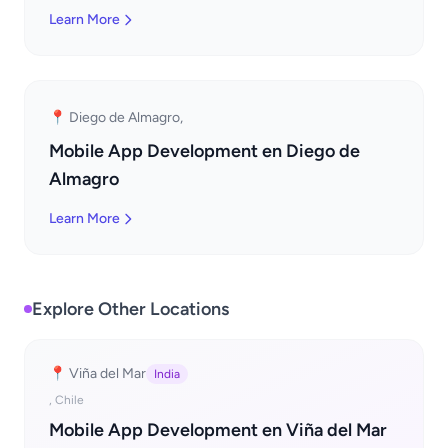
Learn More
📍 Diego de Almagro,
Mobile App Development en Diego de
Almagro
Learn More
Explore Other Locations
📍 Viña del Mar
India
, Chile
Mobile App Development en Viña del Mar