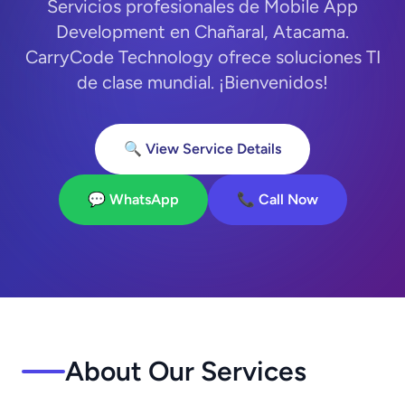
Servicios profesionales de Mobile App
Development en Chañaral, Atacama.
CarryCode Technology ofrece soluciones TI
de clase mundial. ¡Bienvenidos!
🔍 View Service Details
💬 WhatsApp
📞 Call Now
About Our Services