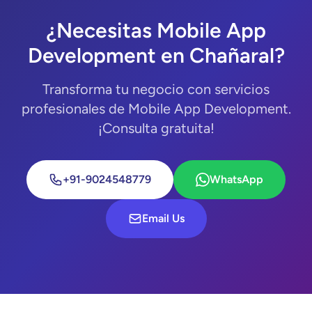
¿Necesitas Mobile App
Development en Chañaral?
Transforma tu negocio con servicios
profesionales de Mobile App Development.
¡Consulta gratuita!
+91-9024548779
WhatsApp
Email Us