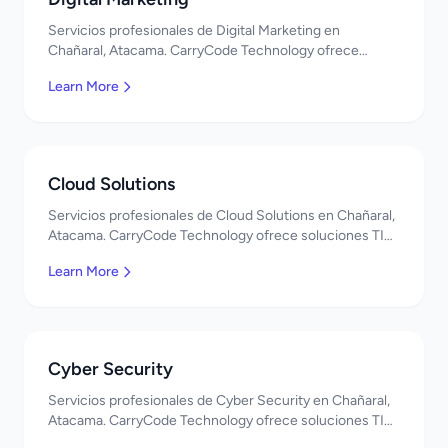
Servicios profesionales de Digital Marketing en
Chañaral, Atacama. CarryCode Technology ofrece
soluciones TI de clase mundial. ¡Bienvenidos!
Learn More
Cloud Solutions
Servicios profesionales de Cloud Solutions en Chañaral,
Atacama. CarryCode Technology ofrece soluciones TI
de clase mundial. ¡Bienvenidos!
Learn More
Cyber Security
Servicios profesionales de Cyber Security en Chañaral,
Atacama. CarryCode Technology ofrece soluciones TI
de clase mundial. ¡Bienvenidos!