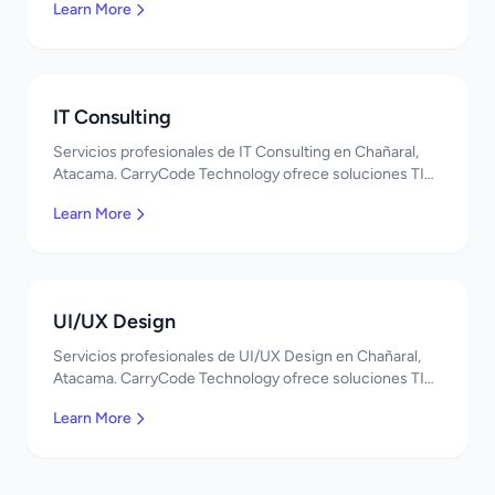
Learn More
IT Consulting
Servicios profesionales de IT Consulting en Chañaral,
Atacama. CarryCode Technology ofrece soluciones TI
de clase mundial. ¡Bienvenidos!
Learn More
UI/UX Design
Servicios profesionales de UI/UX Design en Chañaral,
Atacama. CarryCode Technology ofrece soluciones TI
de clase mundial. ¡Bienvenidos!
Learn More