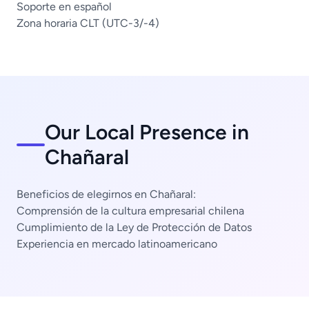
Soporte en español
Zona horaria CLT (UTC-3/-4)
Our Local Presence in
Chañaral
Beneficios de elegirnos en Chañaral:
Comprensión de la cultura empresarial chilena
Cumplimiento de la Ley de Protección de Datos
Experiencia en mercado latinoamericano