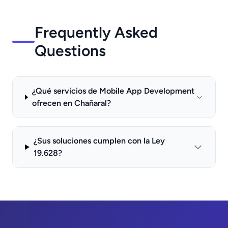
Frequently Asked
Questions
¿Qué servicios de Mobile App Development
ofrecen en Chañaral?
¿Sus soluciones cumplen con la Ley
19.628?