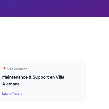
📍 Villa Alemana,
Maintenance & Support en Villa
Alemana
Learn More