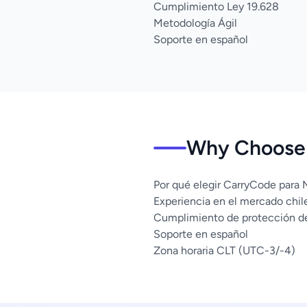
Cumplimiento Ley 19.628
Metodología Ágil
Soporte en español
Why Choose 
Por qué elegir CarryCode para 
Experiencia en el mercado chil
Cumplimiento de protección d
Soporte en español
Zona horaria CLT (UTC-3/-4)