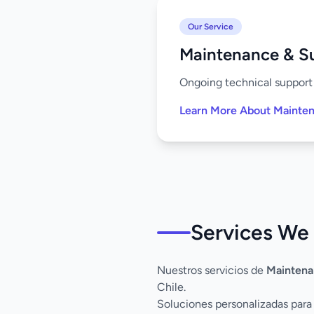
Our Service
Maintenance & S
Ongoing technical support 
Learn More About Mainte
Services We 
Nuestros servicios de
Maintena
Chile.
Soluciones personalizadas para