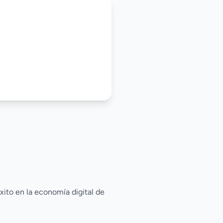
xito en la economía digital de