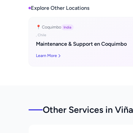
Explore Other Locations
📍 Coquimbo
India
, Chile
Maintenance & Support en Coquimbo
Learn More
Other Services in Viña