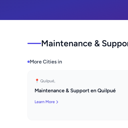
Maintenance & Support
More Cities in
📍 Quilpué,
Maintenance & Support en Quilpué
Learn More