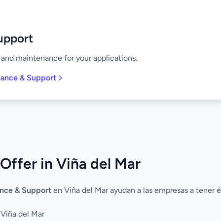
upport
and maintenance for your applications.
nance & Support
Offer in Viña del Mar
nce & Support
en Viña del Mar ayudan a las empresas a tener é
 Viña del Mar