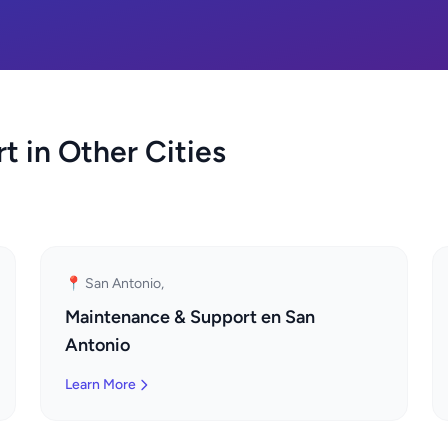
 in Other Cities
📍 San Antonio,
Maintenance & Support en San
Antonio
Learn More