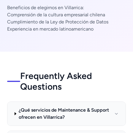
Beneficios de elegirnos en Villarrica:
Comprensión de la cultura empresarial chilena
Cumplimiento de la Ley de Protección de Datos
Experiencia en mercado latinoamericano
Frequently Asked
Questions
¿Qué servicios de Maintenance & Support
ofrecen en Villarrica?