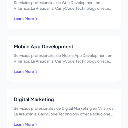
Servicios profesionales de Web Development en
Villarrica, La Araucanía. CarryCode Technology ofrece
soluciones TI de clase mundial. ¡Bienvenidos!
Learn More
Mobile App Development
Servicios profesionales de Mobile App Development en
Villarrica, La Araucanía. CarryCode Technology ofrece
soluciones TI de clase mundial. ¡Bienvenidos!
Learn More
Digital Marketing
Servicios profesionales de Digital Marketing en Villarrica,
La Araucanía. CarryCode Technology ofrece soluciones
TI de clase mundial. ¡Bienvenidos!
Learn More