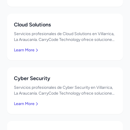
Cloud Solutions
Servicios profesionales de Cloud Solutions en Villarrica,
La Araucanía. CarryCode Technology ofrece soluciones
TI de clase mundial. ¡Bienvenidos!
Learn More
Cyber Security
Servicios profesionales de Cyber Security en Villarrica,
La Araucanía. CarryCode Technology ofrece soluciones
TI de clase mundial. ¡Bienvenidos!
Learn More