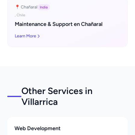
📍 Chañaral
India
, Chile
Maintenance & Support en Chañaral
Learn More
Other Services in
Villarrica
Web Development