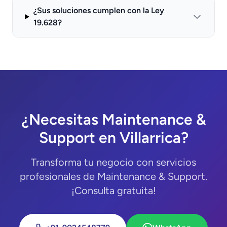
¿Sus soluciones cumplen con la Ley
19.628?
¿Necesitas Maintenance &
Support en Villarrica?
Transforma tu negocio con servicios
profesionales de Maintenance & Support.
¡Consulta gratuita!