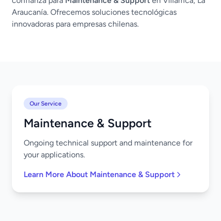
confianza para
Maintenance & Support
en Villarrica, La
Araucanía. Ofrecemos soluciones tecnológicas
innovadoras para empresas chilenas.
Our Service
Maintenance & Support
Ongoing technical support and maintenance for
your applications.
Learn More About Maintenance & Support