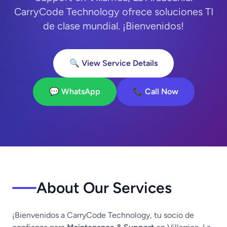
CarryCode Technology ofrece soluciones TI
de clase mundial. ¡Bienvenidos!
🔍 View Service Details
💬 WhatsApp
📞 Call Now
About Our Services
¡Bienvenidos a CarryCode Technology, tu socio de