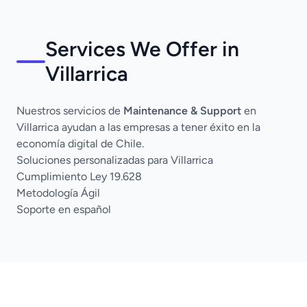
Services We Offer in
Villarrica
Nuestros servicios de
Maintenance & Support
en
Villarrica ayudan a las empresas a tener éxito en la
economía digital de Chile.
Soluciones personalizadas para Villarrica
Cumplimiento Ley 19.628
Metodología Ágil
Soporte en español