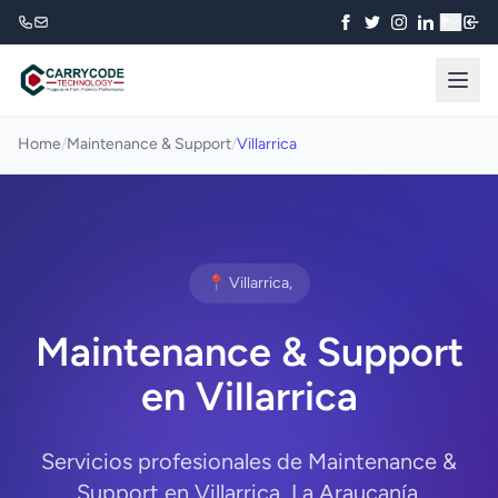
₹
Home
/
Maintenance & Support
/
Villarrica
📍 Villarrica,
Maintenance & Support
en Villarrica
Servicios profesionales de Maintenance &
Support en Villarrica, La Araucanía.