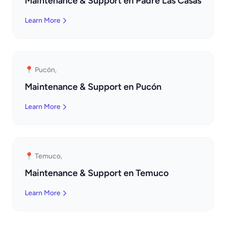
Maintenance & Support en Padre Las Casas
Learn More
📍 Pucón,
Maintenance & Support en Pucón
Learn More
📍 Temuco,
Maintenance & Support en Temuco
Learn More