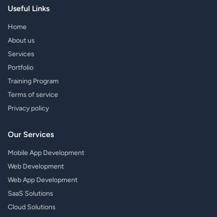
Useful Links
Home
About us
Services
Portfolio
Training Program
Terms of service
Privacy policy
Our Services
Mobile App Development
Web Development
Web App Development
SaaS Solutions
Cloud Solutions