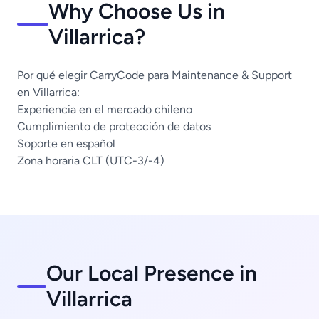
Why Choose Us in
Villarrica?
Por qué elegir CarryCode para Maintenance & Support
en Villarrica:
Experiencia en el mercado chileno
Cumplimiento de protección de datos
Soporte en español
Zona horaria CLT (UTC-3/-4)
Our Local Presence in
Villarrica