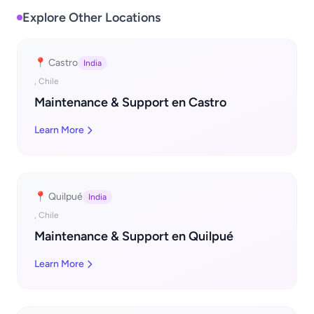
Explore Other Locations
📍 Castro
India
, Chile
Maintenance & Support en Castro
Learn More
📍 Quilpué
India
, Chile
Maintenance & Support en Quilpué
Learn More