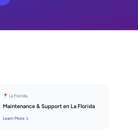
📍 La Florida,
Maintenance & Support en La Florida
Learn More