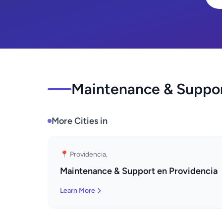
Maintenance & Support
More Cities in
📍 Providencia,
Maintenance & Support en Providencia
Learn More