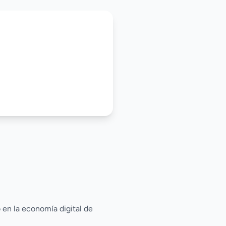
 en la economía digital de