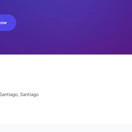
Now
Santiago, Santiago