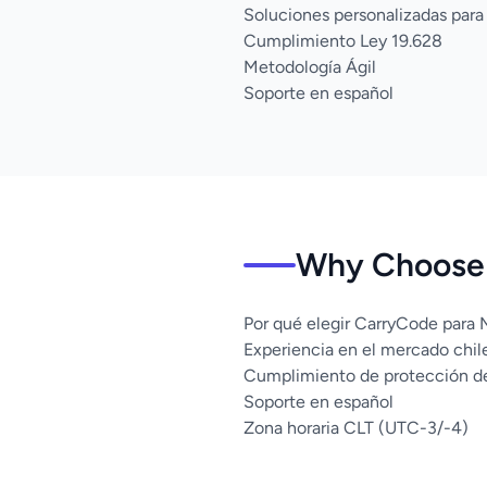
Soluciones personalizadas para
Cumplimiento Ley 19.628
Metodología Ágil
Soporte en español
Why Choose 
Por qué elegir CarryCode para
Experiencia en el mercado chil
Cumplimiento de protección d
Soporte en español
Zona horaria CLT (UTC-3/-4)