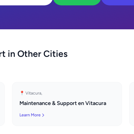
 in Other Cities
📍 Vitacura,
Maintenance & Support en Vitacura
Learn More