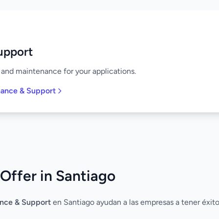
upport
and maintenance for your applications.
nance & Support
Offer in Santiago
nce & Support
en Santiago ayudan a las empresas a tener éxito