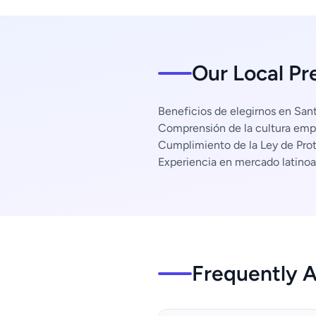
Our Local Pr
Beneficios de elegirnos en Sant
Comprensión de la cultura empr
Cumplimiento de la Ley de Pro
Experiencia en mercado latino
Frequently 