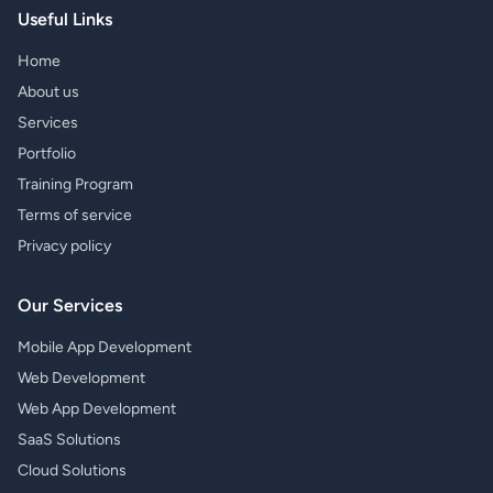
Useful Links
Home
About us
Services
Portfolio
Training Program
Terms of service
Privacy policy
Our Services
Mobile App Development
Web Development
Web App Development
SaaS Solutions
Cloud Solutions