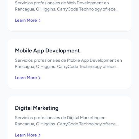
Servicios profesionales de Web Development en
Rancagua, O'Higgins. CarryCode Technology ofrece
soluciones TI de clase mundial. ¡Bienvenidos!
Learn More
Mobile App Development
Servicios profesionales de Mobile App Development en
Rancagua, O'Higgins. CarryCode Technology ofrece
soluciones TI de clase mundial. ¡Bienvenidos!
Learn More
Digital Marketing
Servicios profesionales de Digital Marketing en
Rancagua, O'Higgins. CarryCode Technology ofrece
soluciones TI de clase mundial. ¡Bienvenidos!
Learn More