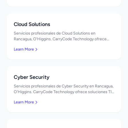
Cloud Solutions
Servicios profesionales de Cloud Solutions en
Rancagua, O'Higgins. CarryCode Technology ofrece
soluciones TI de clase mundial. ¡Bienvenidos!
Learn More
Cyber Security
Servicios profesionales de Cyber Security en Rancagua,
O'Higgins. CarryCode Technology ofrece soluciones TI
de clase mundial. ¡Bienvenidos!
Learn More