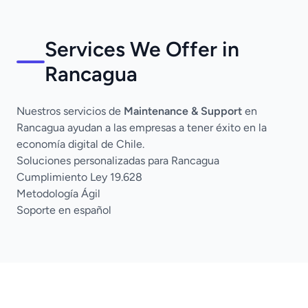
Services We Offer in
Rancagua
Nuestros servicios de
Maintenance & Support
en
Rancagua ayudan a las empresas a tener éxito en la
economía digital de Chile.
Soluciones personalizadas para Rancagua
Cumplimiento Ley 19.628
Metodología Ágil
Soporte en español