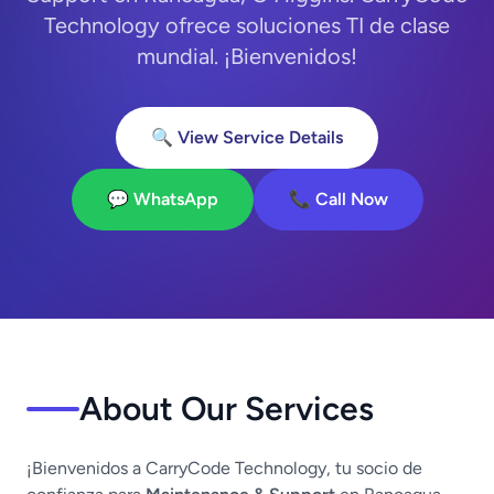
Technology ofrece soluciones TI de clase
mundial. ¡Bienvenidos!
🔍 View Service Details
💬 WhatsApp
📞 Call Now
About Our Services
¡Bienvenidos a CarryCode Technology, tu socio de