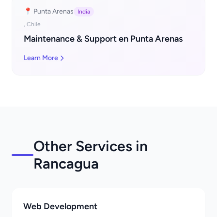
📍 Punta Arenas
India
, Chile
Maintenance & Support en Punta Arenas
Learn More
Other Services in
Rancagua
Web Development