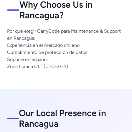
Why Choose Us in
Rancagua?
Por qué elegir CarryCode para Maintenance & Support
en Rancagua:
Experiencia en el mercado chileno
Cumplimiento de protección de datos
Soporte en español
Zona horaria CLT (UTC-3/-4)
Our Local Presence in
Rancagua