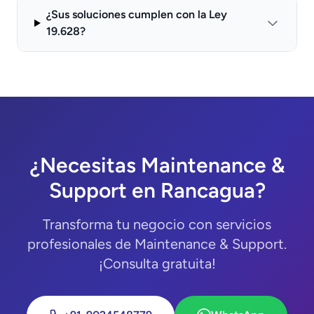
¿Sus soluciones cumplen con la Ley
19.628?
¿Necesitas Maintenance &
Support en Rancagua?
Transforma tu negocio con servicios
profesionales de Maintenance & Support.
¡Consulta gratuita!