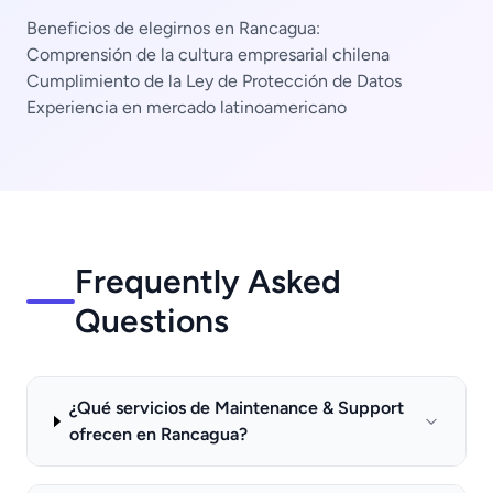
Beneficios de elegirnos en Rancagua:
Comprensión de la cultura empresarial chilena
Cumplimiento de la Ley de Protección de Datos
Experiencia en mercado latinoamericano
Frequently Asked
Questions
¿Qué servicios de Maintenance & Support
ofrecen en Rancagua?