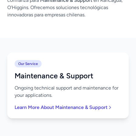
confianza para
Maintenance & Support
en Rancagua,
O'Higgins. Ofrecemos soluciones tecnológicas
innovadoras para empresas chilenas.
Our Service
Maintenance & Support
Ongoing technical support and maintenance for
your applications.
Learn More About Maintenance & Support