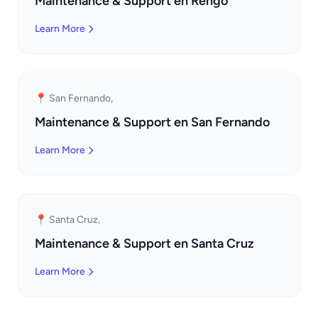
Maintenance & Support en Rengo
Learn More
📍 San Fernando,
Maintenance & Support en San Fernando
Learn More
📍 Santa Cruz,
Maintenance & Support en Santa Cruz
Learn More