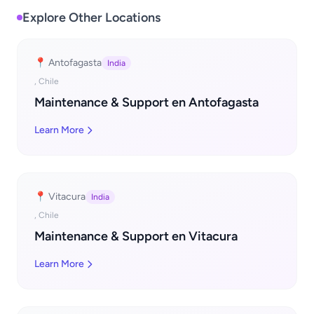
Explore Other Locations
📍 Antofagasta
India
, Chile
Maintenance & Support en Antofagasta
Learn More
📍 Vitacura
India
, Chile
Maintenance & Support en Vitacura
Learn More