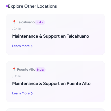
Explore Other Locations
📍 Talcahuano
India
, Chile
Maintenance & Support en Talcahuano
Learn More
📍 Puente Alto
India
, Chile
Maintenance & Support en Puente Alto
Learn More