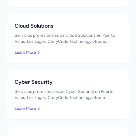
Cloud Solutions
Servicios profesionales de Cloud Solutions en Puerto
Varas, Los Lagos. CarryCode Technology ofrece
soluciones TI de clase mundial. ¡Bienvenidos!
Learn More
Cyber Security
Servicios profesionales de Cyber Security en Puerto
Varas, Los Lagos. CarryCode Technology ofrece
soluciones TI de clase mundial. ¡Bienvenidos!
Learn More