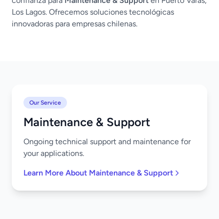
confianza para
Maintenance & Support
en Puerto Varas,
Los Lagos. Ofrecemos soluciones tecnológicas
innovadoras para empresas chilenas.
Our Service
Maintenance & Support
Ongoing technical support and maintenance for
your applications.
Learn More About Maintenance & Support