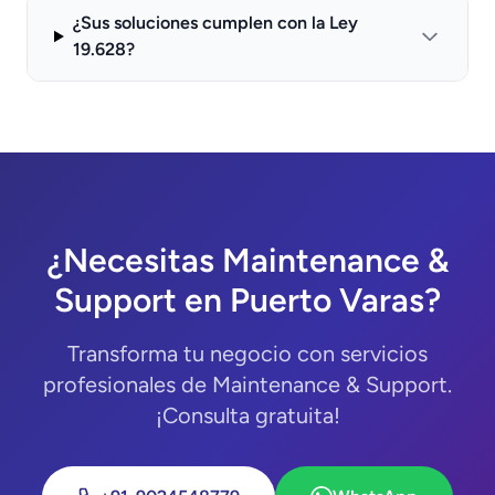
¿Sus soluciones cumplen con la Ley
19.628?
¿Necesitas Maintenance &
Support en Puerto Varas?
Transforma tu negocio con servicios
profesionales de Maintenance & Support.
¡Consulta gratuita!