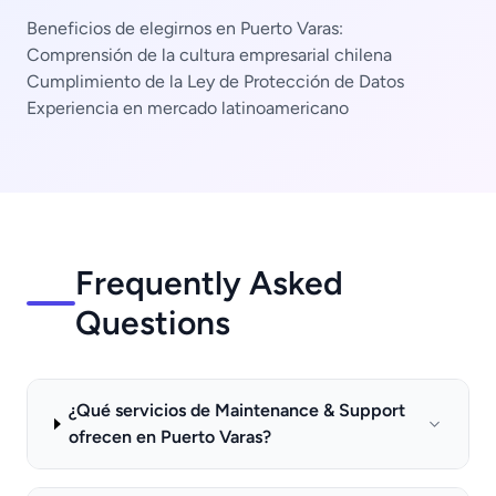
Beneficios de elegirnos en Puerto Varas:
Comprensión de la cultura empresarial chilena
Cumplimiento de la Ley de Protección de Datos
Experiencia en mercado latinoamericano
Frequently Asked
Questions
¿Qué servicios de Maintenance & Support
ofrecen en Puerto Varas?