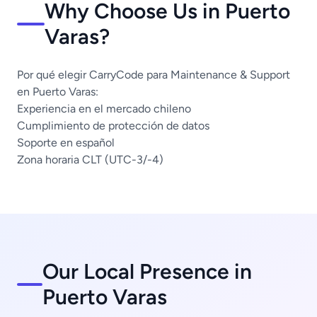
Why Choose Us in Puerto
Varas?
Por qué elegir CarryCode para Maintenance & Support
en Puerto Varas:
Experiencia en el mercado chileno
Cumplimiento de protección de datos
Soporte en español
Zona horaria CLT (UTC-3/-4)
Our Local Presence in
Puerto Varas