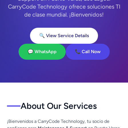
CarryCode Technology ofrece soluciones TI
de clase mundial. ¡Bienvenidos!
🔍 View Service Details
💬 WhatsApp
📞 Call Now
About Our Services
¡Bienvenidos a CarryCode Technology, tu socio de