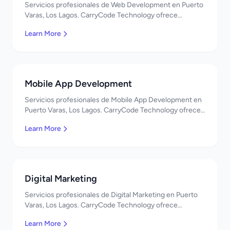
Servicios profesionales de Web Development en Puerto
Varas, Los Lagos. CarryCode Technology ofrece
soluciones TI de clase mundial. ¡Bienvenidos!
Learn More
Mobile App Development
Servicios profesionales de Mobile App Development en
Puerto Varas, Los Lagos. CarryCode Technology ofrece
soluciones TI de clase mundial. ¡Bienvenidos!
Learn More
Digital Marketing
Servicios profesionales de Digital Marketing en Puerto
Varas, Los Lagos. CarryCode Technology ofrece
soluciones TI de clase mundial. ¡Bienvenidos!
Learn More