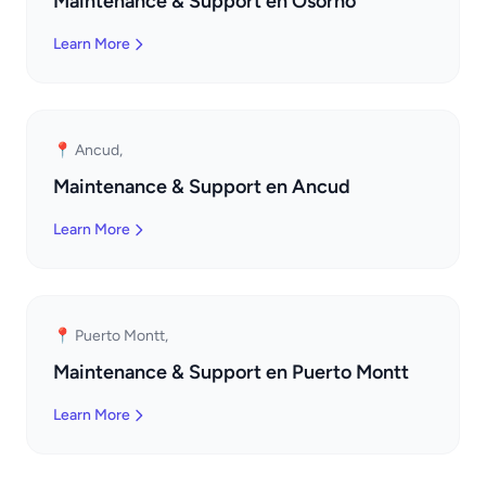
Maintenance & Support en Osorno
Learn More
📍 Ancud,
Maintenance & Support en Ancud
Learn More
📍 Puerto Montt,
Maintenance & Support en Puerto Montt
Learn More