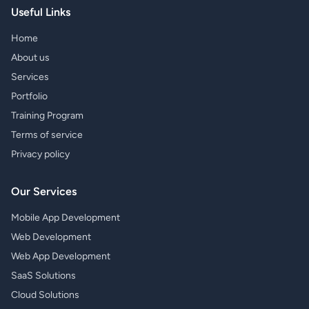
Useful Links
Home
About us
Services
Portfolio
Training Program
Terms of service
Privacy policy
Our Services
Mobile App Development
Web Development
Web App Development
SaaS Solutions
Cloud Solutions