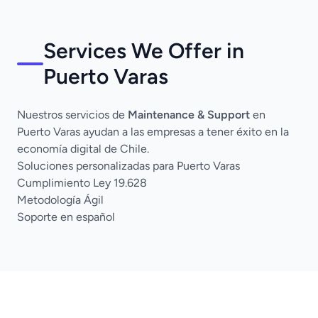
Services We Offer in
Puerto Varas
Nuestros servicios de
Maintenance & Support
en
Puerto Varas ayudan a las empresas a tener éxito en la
economía digital de Chile.
Soluciones personalizadas para Puerto Varas
Cumplimiento Ley 19.628
Metodología Ágil
Soporte en español