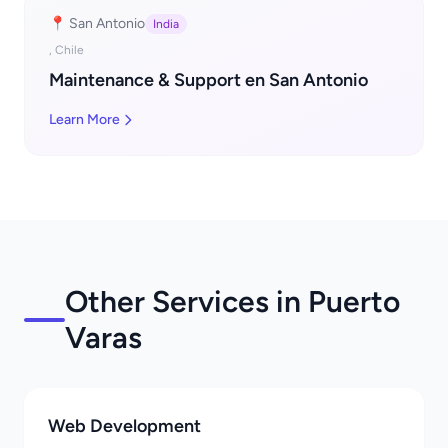
📍 San Antonio
India
, Chile
Maintenance & Support en San Antonio
Learn More
Other Services in Puerto
Varas
Web Development