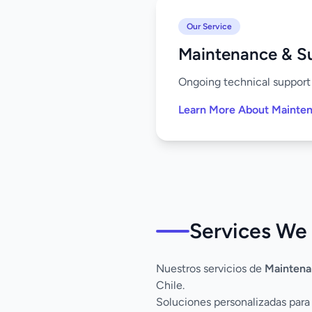
Our Service
Maintenance & S
Ongoing technical support 
Learn More About Mainte
Services We 
Nuestros servicios de
Maintena
Chile.
Soluciones personalizadas para