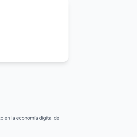
to en la economía digital de