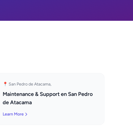
📍 San Pedro de Atacama,
Maintenance & Support en San Pedro
de Atacama
Learn More