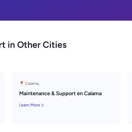
 in Other Cities
📍 Calama,
Maintenance & Support en Calama
Learn More