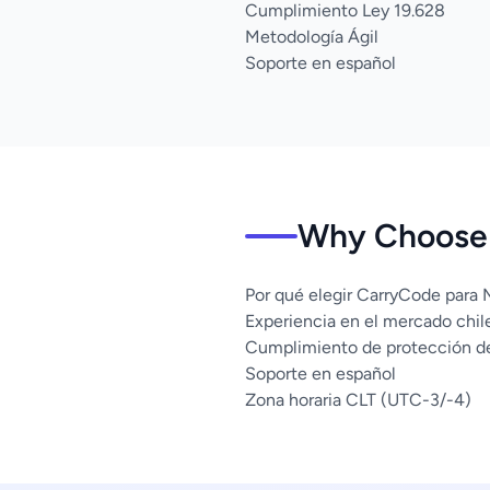
Cumplimiento Ley 19.628
Metodología Ágil
Soporte en español
Why Choose U
Por qué elegir CarryCode para 
Experiencia en el mercado chil
Cumplimiento de protección d
Soporte en español
Zona horaria CLT (UTC-3/-4)