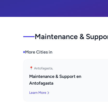
Maintenance & Support
More Cities in
📍 Antofagasta,
Maintenance & Support en
Antofagasta
Learn More