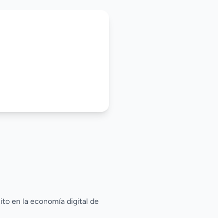
to en la economía digital de