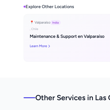
Explore Other Locations
📍 Valparaíso
India
, Chile
Maintenance & Support en Valparaíso
Learn More
Other Services in Las