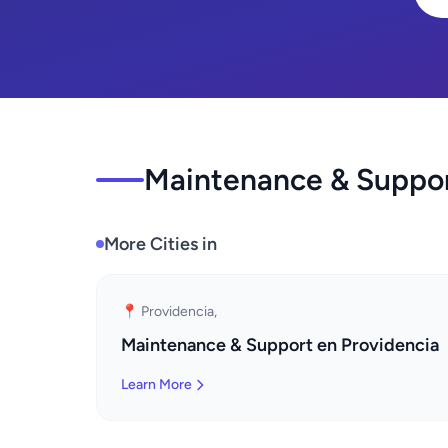
Maintenance & Support
More Cities in
📍 Providencia,
Maintenance & Support en Providencia
Learn More