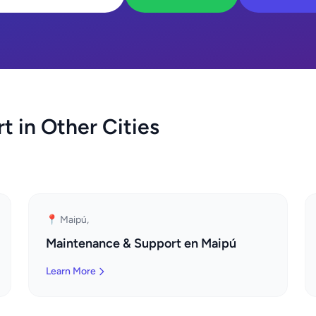
 in Other Cities
📍 Maipú,
Maintenance & Support en Maipú
Learn More