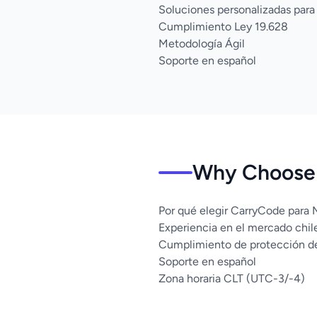
Soluciones personalizadas par
Cumplimiento Ley 19.628
Metodología Ágil
Soporte en español
Why Choose 
Por qué elegir CarryCode para
Experiencia en el mercado chil
Cumplimiento de protección d
Soporte en español
Zona horaria CLT (UTC-3/-4)