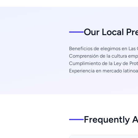
Our Local Pr
Beneficios de elegirnos en Las
Comprensión de la cultura empr
Cumplimiento de la Ley de Pro
Experiencia en mercado latino
Frequently 