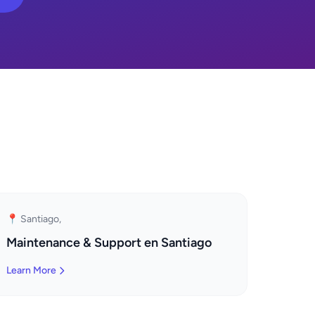
📍 Santiago,
Maintenance & Support en Santiago
Learn More