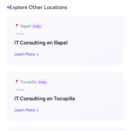
Explore Other Locations
📍 Illapel
India
, Chile
IT Consulting en Illapel
Learn More
📍 Tocopilla
India
, Chile
IT Consulting en Tocopilla
Learn More