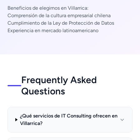
Beneficios de elegirnos en Villarrica:
Comprensión de la cultura empresarial chilena
Cumplimiento de la Ley de Protección de Datos
Experiencia en mercado latinoamericano
Frequently Asked
Questions
¿Qué servicios de IT Consulting ofrecen en
Villarrica?