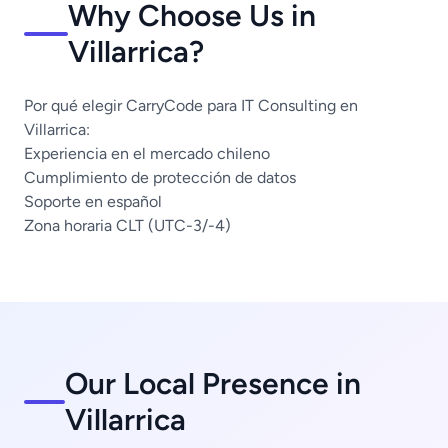
Why Choose Us in
Villarrica?
Por qué elegir CarryCode para IT Consulting en
Villarrica:
Experiencia en el mercado chileno
Cumplimiento de protección de datos
Soporte en español
Zona horaria CLT (UTC-3/-4)
Our Local Presence in
Villarrica