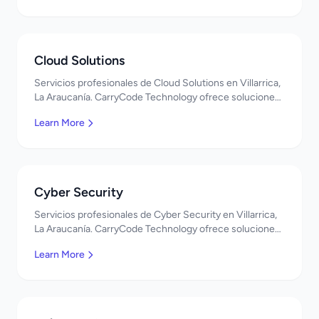
Cloud Solutions
Servicios profesionales de Cloud Solutions en Villarrica,
La Araucanía. CarryCode Technology ofrece soluciones
TI de clase mundial. ¡Bienvenidos!
Learn More
Cyber Security
Servicios profesionales de Cyber Security en Villarrica,
La Araucanía. CarryCode Technology ofrece soluciones
TI de clase mundial. ¡Bienvenidos!
Learn More