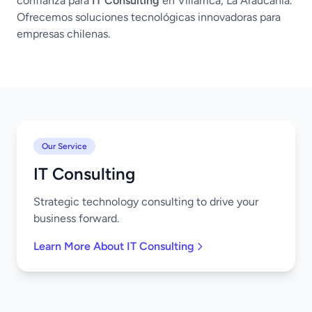
confianza para
IT Consulting
en Villarrica, La Araucanía.
Ofrecemos soluciones tecnológicas innovadoras para
empresas chilenas.
Our Service
IT Consulting
Strategic technology consulting to drive your
business forward.
Learn More About IT Consulting