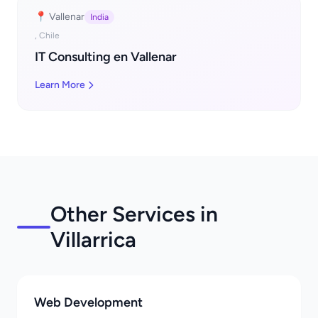
📍 Vallenar
India
, Chile
IT Consulting en Vallenar
Learn More
Other Services in
Villarrica
Web Development