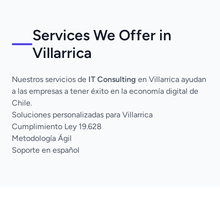
Services We Offer in
Villarrica
Nuestros servicios de
IT Consulting
en Villarrica ayudan
a las empresas a tener éxito en la economía digital de
Chile.
Soluciones personalizadas para Villarrica
Cumplimiento Ley 19.628
Metodología Ágil
Soporte en español