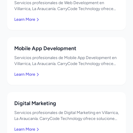
Servicios profesionales de Web Development en
Villarrica, La Araucanía. CarryCode Technology ofrece
soluciones TI de clase mundial. ¡Bienvenidos!
Learn More
Mobile App Development
Servicios profesionales de Mobile App Development en
Villarrica, La Araucanía. CarryCode Technology ofrece
soluciones TI de clase mundial. ¡Bienvenidos!
Learn More
Digital Marketing
Servicios profesionales de Digital Marketing en Villarrica,
La Araucanía. CarryCode Technology ofrece soluciones
TI de clase mundial. ¡Bienvenidos!
Learn More