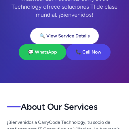
Technology ofrece soluciones TI de clase
mundial. ¡Bienvenidos!
🔍 View Service Details
💬 WhatsApp
📞 Call Now
About Our Services
¡Bienvenidos a CarryCode Technology, tu socio de