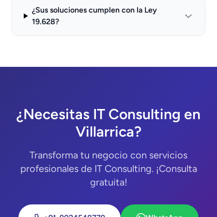
¿Sus soluciones cumplen con la Ley
19.628?
¿Necesitas IT Consulting en
Villarrica?
Transforma tu negocio con servicios
profesionales de IT Consulting. ¡Consulta
gratuita!