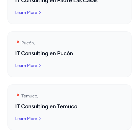
IT Consulting en Padre Las Casas
Learn More
📍 Pucón,
IT Consulting en Pucón
Learn More
📍 Temuco,
IT Consulting en Temuco
Learn More