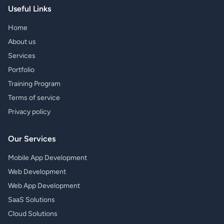
Useful Links
Home
About us
Services
Portfolio
Training Program
Terms of service
Privacy policy
Our Services
Mobile App Development
Web Development
Web App Development
SaaS Solutions
Cloud Solutions