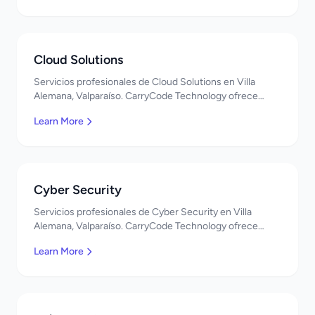
Cloud Solutions
Servicios profesionales de Cloud Solutions en Villa
Alemana, Valparaíso. CarryCode Technology ofrece
soluciones TI de clase mundial. ¡Bienvenidos!
Learn More
Cyber Security
Servicios profesionales de Cyber Security en Villa
Alemana, Valparaíso. CarryCode Technology ofrece
soluciones TI de clase mundial. ¡Bienvenidos!
Learn More