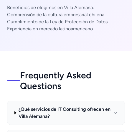
Beneficios de elegirnos en Villa Alemana:
Comprensión de la cultura empresarial chilena
Cumplimiento de la Ley de Protección de Datos
Experiencia en mercado latinoamericano
Frequently Asked
Questions
¿Qué servicios de IT Consulting ofrecen en
Villa Alemana?