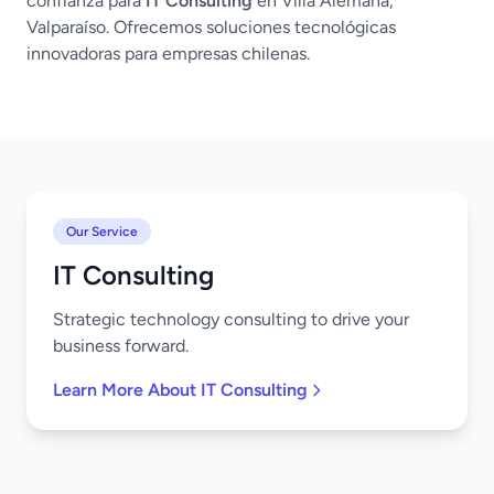
confianza para
IT Consulting
en Villa Alemana,
Valparaíso. Ofrecemos soluciones tecnológicas
innovadoras para empresas chilenas.
Our Service
IT Consulting
Strategic technology consulting to drive your
business forward.
Learn More About IT Consulting