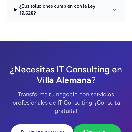
¿Sus soluciones cumplen con la Ley
19.628?
¿Necesitas IT Consulting en
Villa Alemana?
Transforma tu negocio con servicios
profesionales de IT Consulting. ¡Consulta
gratuita!