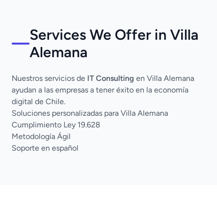
Services We Offer in Villa
Alemana
Nuestros servicios de
IT Consulting
en Villa Alemana
ayudan a las empresas a tener éxito en la economía
digital de Chile.
Soluciones personalizadas para Villa Alemana
Cumplimiento Ley 19.628
Metodología Ágil
Soporte en español