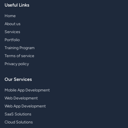
Useful Links
Home
About us
Services
Portfolio
Training Program
Terms of service
Privacy policy
Our Services
Mobile App Development
Web Development
Web App Development
SaaS Solutions
Cloud Solutions