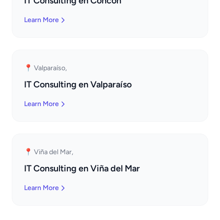
IT Consulting en Concón
Learn More
📍 Valparaíso,
IT Consulting en Valparaíso
Learn More
📍 Viña del Mar,
IT Consulting en Viña del Mar
Learn More