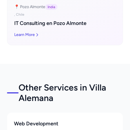
📍 Pozo Almonte
India
, Chile
IT Consulting en Pozo Almonte
Learn More
Other Services in Villa
Alemana
Web Development