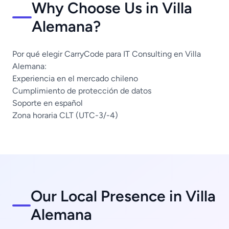
Why Choose Us in Villa
Alemana?
Por qué elegir CarryCode para IT Consulting en Villa
Alemana:
Experiencia en el mercado chileno
Cumplimiento de protección de datos
Soporte en español
Zona horaria CLT (UTC-3/-4)
Our Local Presence in Villa
Alemana