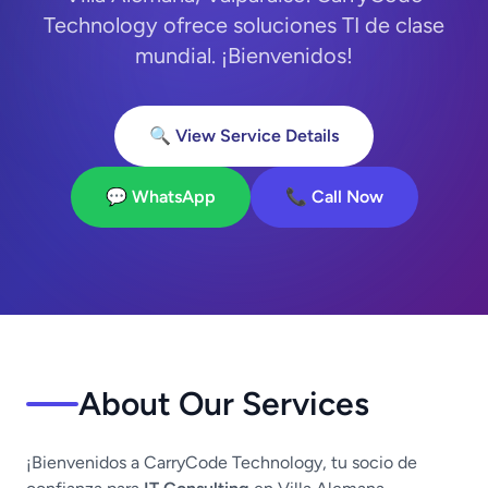
Technology ofrece soluciones TI de clase
mundial. ¡Bienvenidos!
🔍 View Service Details
💬 WhatsApp
📞 Call Now
About Our Services
¡Bienvenidos a CarryCode Technology, tu socio de