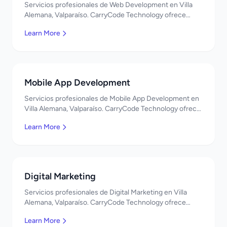
Servicios profesionales de Web Development en Villa
Alemana, Valparaíso. CarryCode Technology ofrece
soluciones TI de clase mundial. ¡Bienvenidos!
Learn More
Mobile App Development
Servicios profesionales de Mobile App Development en
Villa Alemana, Valparaíso. CarryCode Technology ofrece
soluciones TI de clase mundial. ¡Bienvenidos!
Learn More
Digital Marketing
Servicios profesionales de Digital Marketing en Villa
Alemana, Valparaíso. CarryCode Technology ofrece
soluciones TI de clase mundial. ¡Bienvenidos!
Learn More