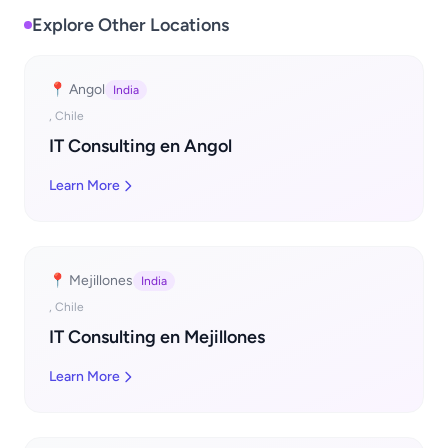
Explore Other Locations
📍 Angol
India
, Chile
IT Consulting en Angol
Learn More
📍 Mejillones
India
, Chile
IT Consulting en Mejillones
Learn More