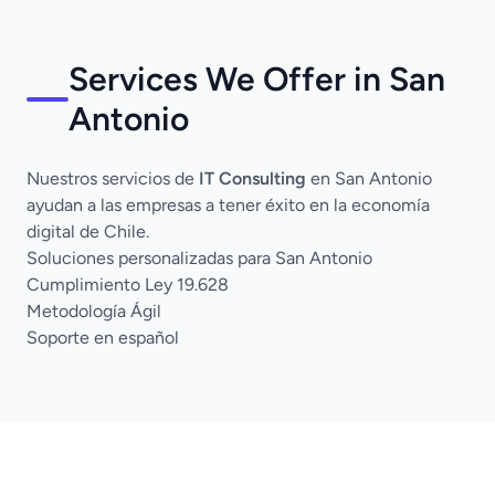
Services We Offer in San
Antonio
Nuestros servicios de
IT Consulting
en San Antonio
ayudan a las empresas a tener éxito en la economía
digital de Chile.
Soluciones personalizadas para San Antonio
Cumplimiento Ley 19.628
Metodología Ágil
Soporte en español