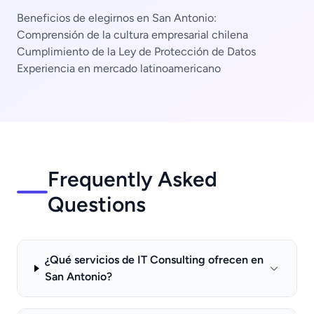
Beneficios de elegirnos en San Antonio:
Comprensión de la cultura empresarial chilena
Cumplimiento de la Ley de Protección de Datos
Experiencia en mercado latinoamericano
Frequently Asked
Questions
¿Qué servicios de IT Consulting ofrecen en
San Antonio?