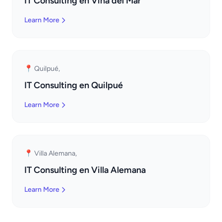
IT Consulting en Viña del Mar
Learn More
📍 Quilpué,
IT Consulting en Quilpué
Learn More
📍 Villa Alemana,
IT Consulting en Villa Alemana
Learn More