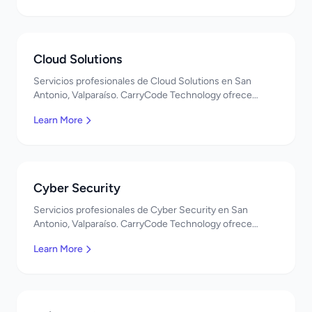
Cloud Solutions
Servicios profesionales de Cloud Solutions en San
Antonio, Valparaíso. CarryCode Technology ofrece
soluciones TI de clase mundial. ¡Bienvenidos!
Learn More
Cyber Security
Servicios profesionales de Cyber Security en San
Antonio, Valparaíso. CarryCode Technology ofrece
soluciones TI de clase mundial. ¡Bienvenidos!
Learn More