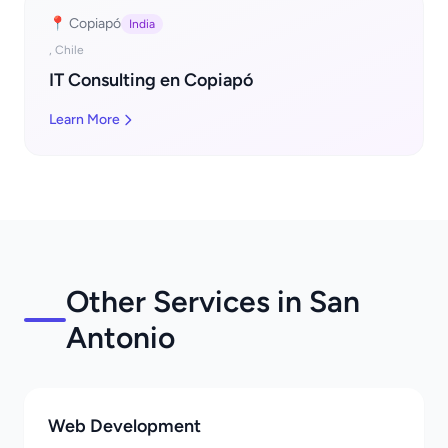
📍 Copiapó
India
, Chile
IT Consulting en Copiapó
Learn More
Other Services in San
Antonio
Web Development