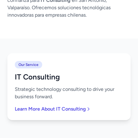
confianza para
IT Consulting
en San Antonio,
Valparaíso. Ofrecemos soluciones tecnológicas
innovadoras para empresas chilenas.
Our Service
IT Consulting
Strategic technology consulting to drive your
business forward.
Learn More About IT Consulting