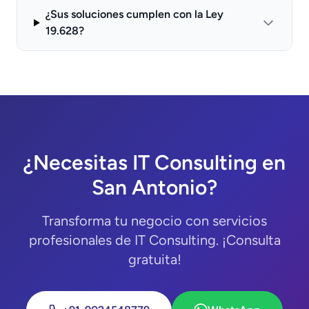
¿Sus soluciones cumplen con la Ley
19.628?
¿Necesitas IT Consulting en
San Antonio?
Transforma tu negocio con servicios
profesionales de IT Consulting. ¡Consulta
gratuita!