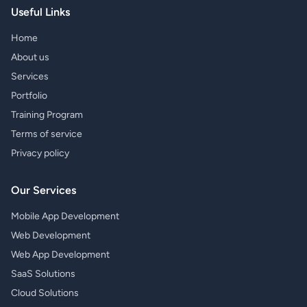
Useful Links
Home
About us
Services
Portfolio
Training Program
Terms of service
Privacy policy
Our Services
Mobile App Development
Web Development
Web App Development
SaaS Solutions
Cloud Solutions