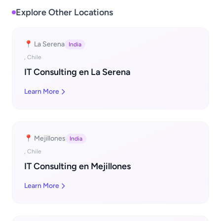
Explore Other Locations
📍 La Serena
India
, Chile
IT Consulting en La Serena
Learn More
📍 Mejillones
India
, Chile
IT Consulting en Mejillones
Learn More