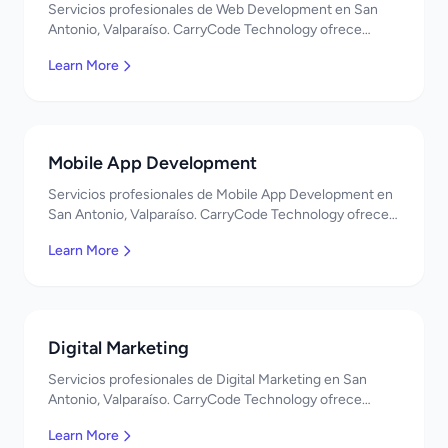
Servicios profesionales de Web Development en San
Antonio, Valparaíso. CarryCode Technology ofrece
soluciones TI de clase mundial. ¡Bienvenidos!
Learn More
Mobile App Development
Servicios profesionales de Mobile App Development en
San Antonio, Valparaíso. CarryCode Technology ofrece
soluciones TI de clase mundial. ¡Bienvenidos!
Learn More
Digital Marketing
Servicios profesionales de Digital Marketing en San
Antonio, Valparaíso. CarryCode Technology ofrece
soluciones TI de clase mundial. ¡Bienvenidos!
Learn More