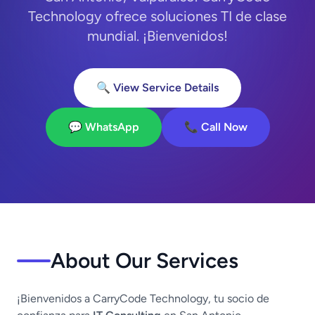
Technology ofrece soluciones TI de clase
mundial. ¡Bienvenidos!
🔍 View Service Details
💬 WhatsApp
📞 Call Now
About Our Services
¡Bienvenidos a CarryCode Technology, tu socio de