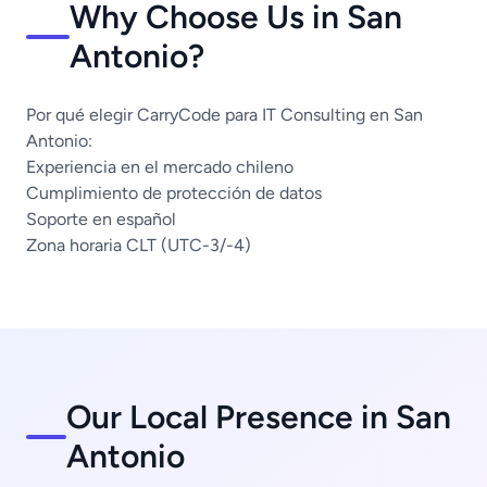
Why Choose Us in San
Antonio?
Por qué elegir CarryCode para IT Consulting en San
Antonio:
Experiencia en el mercado chileno
Cumplimiento de protección de datos
Soporte en español
Zona horaria CLT (UTC-3/-4)
Our Local Presence in San
Antonio