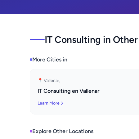
IT Consulting in Other
More Cities in
📍 Vallenar,
IT Consulting en Vallenar
Learn More
Explore Other Locations