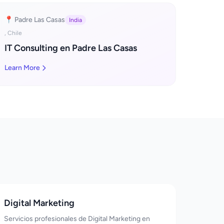
📍 Padre Las Casas
India
, Chile
IT Consulting en Padre Las Casas
Learn More
Digital Marketing
Servicios profesionales de Digital Marketing en