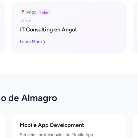
📍 Angol
India
, Chile
IT Consulting en Angol
Learn More
go de Almagro
Mobile App Development
Servicios profesionales de Mobile App