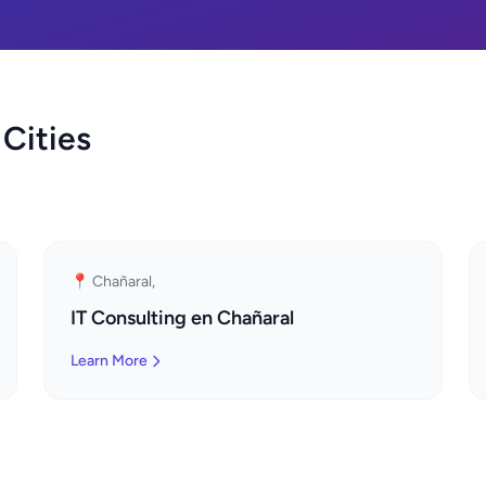
 Cities
📍 Chañaral,
IT Consulting en Chañaral
Learn More