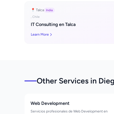
📍 Talca
India
, Chile
IT Consulting en Talca
Learn More
Other Services in Die
Web Development
Servicios profesionales de Web Development en