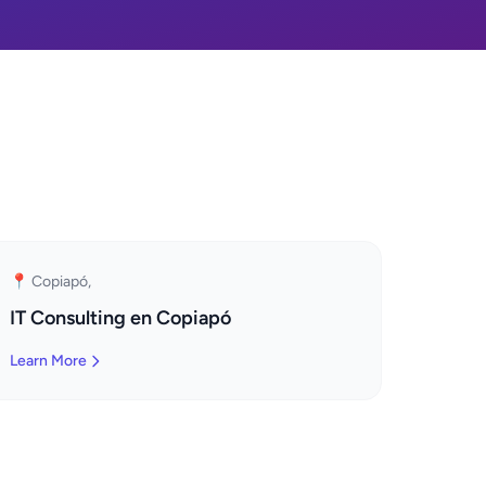
📍 Copiapó,
IT Consulting en Copiapó
Learn More