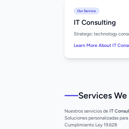
Our Service
IT Consulting
Strategic technology consu
Learn More About IT Cons
Services We 
Nuestros servicios de
IT Consul
Soluciones personalizadas par
Cumplimiento Ley 19.628