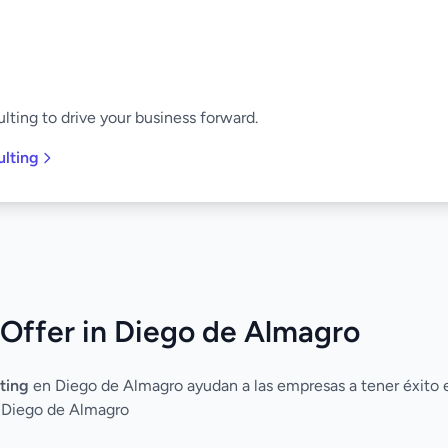
lting to drive your business forward.
ulting
Offer in Diego de Almagro
ting
en Diego de Almagro ayudan a las empresas a tener éxito e
a Diego de Almagro