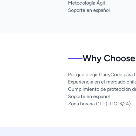
Metodología Ágil
Soporte en español
Why Choose 
Por qué elegir CarryCode para 
Experiencia en el mercado chil
Cumplimiento de protección d
Soporte en español
Zona horaria CLT (UTC-3/-4)