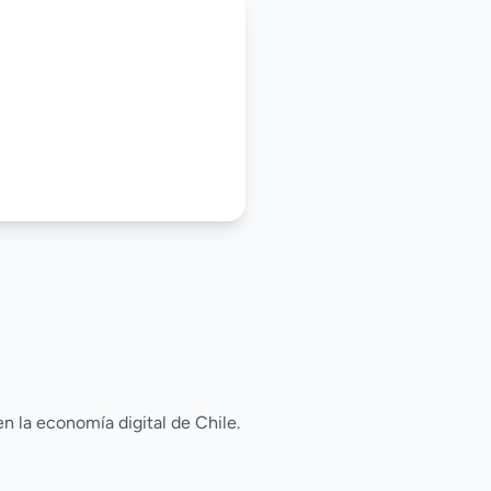
n la economía digital de Chile.