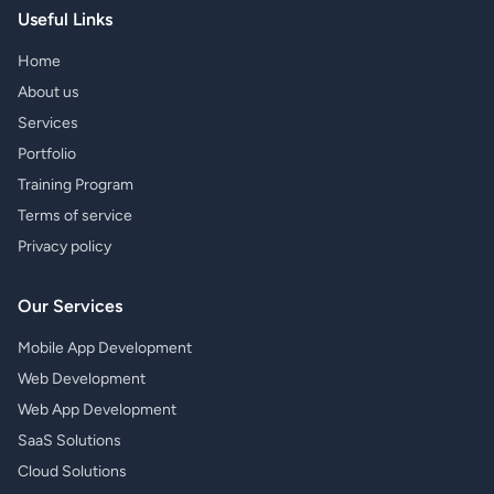
Useful Links
Home
About us
Services
Portfolio
Training Program
Terms of service
Privacy policy
Our Services
Mobile App Development
Web Development
Web App Development
SaaS Solutions
Cloud Solutions