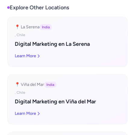
Explore Other Locations
📍 La Serena
India
, Chile
Digital Marketing en La Serena
Learn More
📍 Viña del Mar
India
, Chile
Digital Marketing en Viña del Mar
Learn More