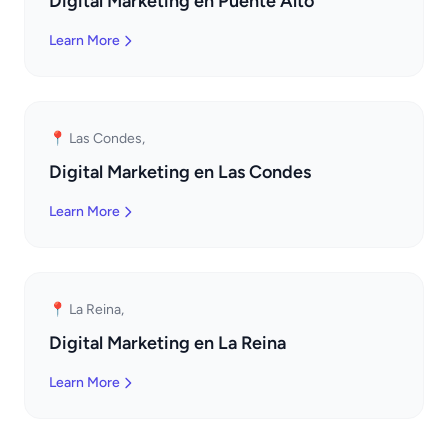
Digital Marketing en Puente Alto
Learn More
📍 Las Condes,
Digital Marketing en Las Condes
Learn More
📍 La Reina,
Digital Marketing en La Reina
Learn More