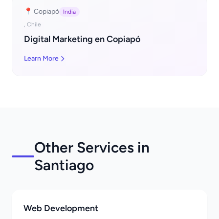
📍 Copiapó
India
, Chile
Digital Marketing en Copiapó
Learn More
Other Services in
Santiago
Web Development