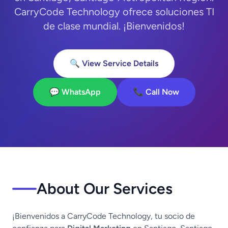
CarryCode Technology ofrece soluciones TI
de clase mundial. ¡Bienvenidos!
🔍 View Service Details
💬 WhatsApp
📞 Call Now
About Our Services
¡Bienvenidos a CarryCode Technology, tu socio de