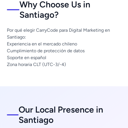
Why Choose Us in
Santiago?
Por qué elegir CarryCode para Digital Marketing en
Santiago:
Experiencia en el mercado chileno
Cumplimiento de protección de datos
Soporte en español
Zona horaria CLT (UTC-3/-4)
Our Local Presence in
Santiago