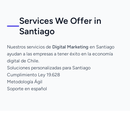
Services We Offer in
Santiago
Nuestros servicios de
Digital Marketing
en Santiago
ayudan a las empresas a tener éxito en la economía
digital de Chile.
Soluciones personalizadas para Santiago
Cumplimiento Ley 19.628
Metodología Ágil
Soporte en español