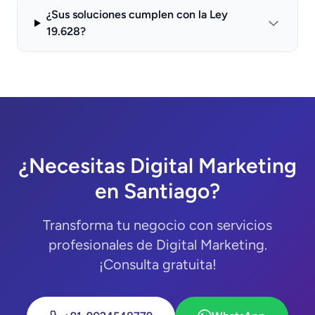
¿Sus soluciones cumplen con la Ley
19.628?
¿Necesitas Digital Marketing
en Santiago?
Transforma tu negocio con servicios
profesionales de Digital Marketing.
¡Consulta gratuita!