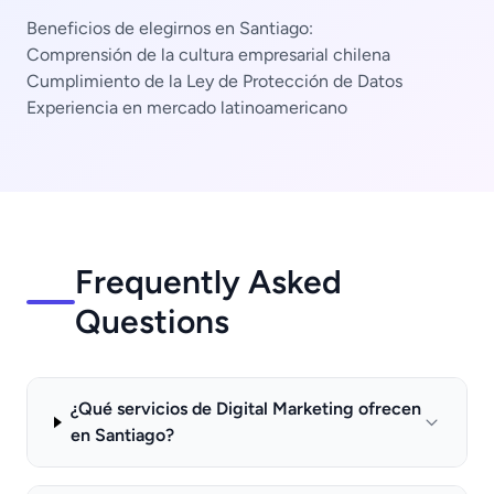
Beneficios de elegirnos en Santiago:
Comprensión de la cultura empresarial chilena
Cumplimiento de la Ley de Protección de Datos
Experiencia en mercado latinoamericano
Frequently Asked
Questions
¿Qué servicios de Digital Marketing ofrecen
en Santiago?