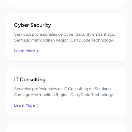
Cyber Security
Servicios profesionales de Cyber Security en Santiago,
Santiago Metropolitan Region. CarryCode Technology
ofrece soluciones TI de clase mundial. ¡Bienvenidos!
Learn More
IT Consulting
Servicios profesionales de IT Consulting en Santiago,
Santiago Metropolitan Region. CarryCode Technology
ofrece soluciones TI de clase mundial. ¡Bienvenidos!
Learn More