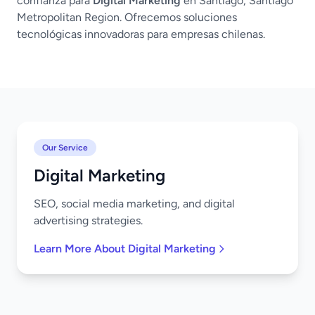
confianza para
Digital Marketing
en Santiago, Santiago
Metropolitan Region. Ofrecemos soluciones
tecnológicas innovadoras para empresas chilenas.
Our Service
Digital Marketing
SEO, social media marketing, and digital
advertising strategies.
Learn More About Digital Marketing