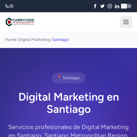
₹
Home
/
Digital Marketing
/
Santiago
📍 Santiago,
Digital Marketing en
Santiago
Servicios profesionales de Digital Marketing
en Santiago, Santiago Metropolitan Region.