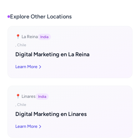
Explore Other Locations
📍 La Reina
India
, Chile
Digital Marketing en La Reina
Learn More
📍 Linares
India
, Chile
Digital Marketing en Linares
Learn More