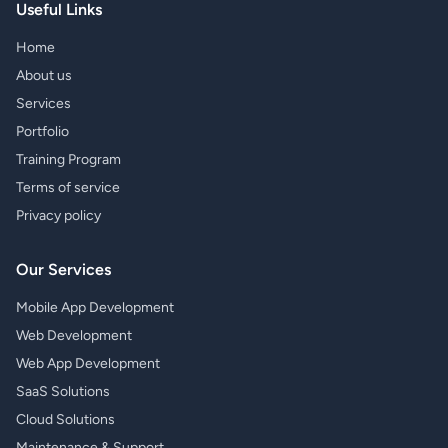
Useful Links
Home
About us
Services
Portfolio
Training Program
Terms of service
Privacy policy
Our Services
Mobile App Development
Web Development
Web App Development
SaaS Solutions
Cloud Solutions
Maintenance & Support