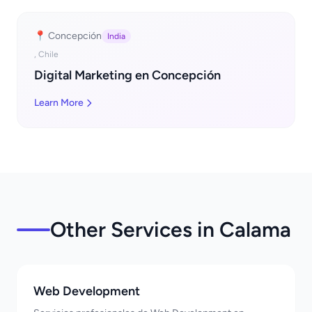
📍 Concepción
India
, Chile
Digital Marketing en Concepción
Learn More
Other Services in Calama
Web Development