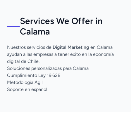
Services We Offer in
Calama
Nuestros servicios de
Digital Marketing
en Calama
ayudan a las empresas a tener éxito en la economía
digital de Chile.
Soluciones personalizadas para Calama
Cumplimiento Ley 19.628
Metodología Ágil
Soporte en español