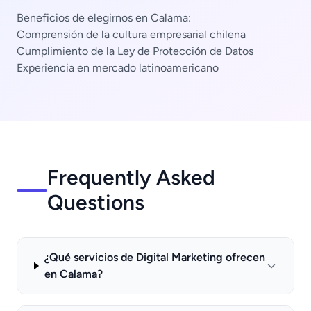
Beneficios de elegirnos en Calama:
Comprensión de la cultura empresarial chilena
Cumplimiento de la Ley de Protección de Datos
Experiencia en mercado latinoamericano
Frequently Asked
Questions
¿Qué servicios de Digital Marketing ofrecen
en Calama?