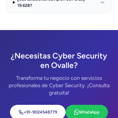
19.628?
¿Necesitas Cyber Security
en Ovalle?
Transforma tu negocio con servicios
profesionales de Cyber Security. ¡Consulta
gratuita!
+91-9024548779
WhatsApp