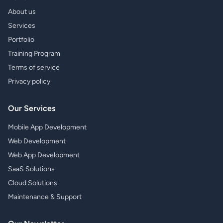
About us
Services
Portfolio
Training Program
Terms of service
Privacy policy
Our Services
Mobile App Development
Web Development
Web App Development
SaaS Solutions
Cloud Solutions
Maintenance & Support