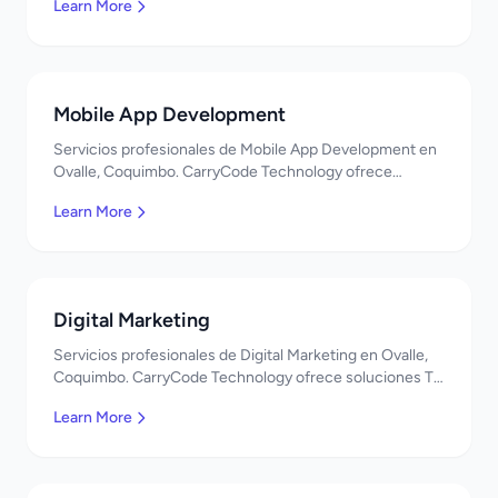
Learn More
Mobile App Development
Servicios profesionales de Mobile App Development en
Ovalle, Coquimbo. CarryCode Technology ofrece
soluciones TI de clase mundial. ¡Bienvenidos!
Learn More
Digital Marketing
Servicios profesionales de Digital Marketing en Ovalle,
Coquimbo. CarryCode Technology ofrece soluciones TI
de clase mundial. ¡Bienvenidos!
Learn More