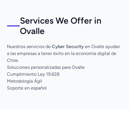
Services We Offer in
Ovalle
Nuestros servicios de
Cyber Security
en Ovalle ayudan
a las empresas a tener éxito en la economía digital de
Chile.
Soluciones personalizadas para Ovalle
Cumplimiento Ley 19.628
Metodología Ágil
Soporte en español