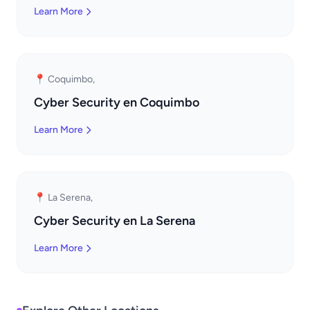
Learn More
📍 Coquimbo,
Cyber Security en Coquimbo
Learn More
📍 La Serena,
Cyber Security en La Serena
Learn More