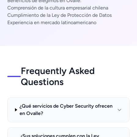
Beneficios de elegirnos en Ovalle:
Comprensión de la cultura empresarial chilena
Cumplimiento de la Ley de Protección de Datos
Experiencia en mercado latinoamericano
Frequently Asked
Questions
¿Qué servicios de Cyber Security ofrecen
en Ovalle?
¿Sus soluciones cumplen con la Ley