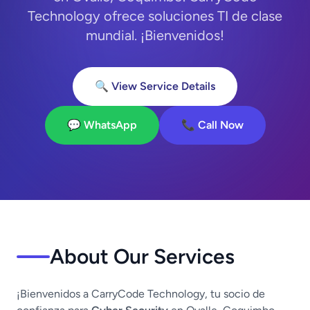
Technology ofrece soluciones TI de clase
mundial. ¡Bienvenidos!
🔍 View Service Details
💬 WhatsApp
📞 Call Now
About Our Services
¡Bienvenidos a CarryCode Technology, tu socio de