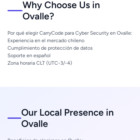
Why Choose Us in
Ovalle?
Por qué elegir CarryCode para Cyber Security en Ovalle:
Experiencia en el mercado chileno
Cumplimiento de protección de datos
Soporte en español
Zona horaria CLT (UTC-3/-4)
Our Local Presence in
Ovalle