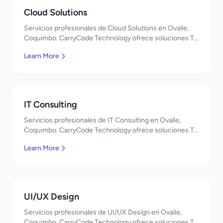
Cloud Solutions
Servicios profesionales de Cloud Solutions en Ovalle,
Coquimbo. CarryCode Technology ofrece soluciones TI
de clase mundial. ¡Bienvenidos!
Learn More
IT Consulting
Servicios profesionales de IT Consulting en Ovalle,
Coquimbo. CarryCode Technology ofrece soluciones TI
de clase mundial. ¡Bienvenidos!
Learn More
UI/UX Design
Servicios profesionales de UI/UX Design en Ovalle,
Coquimbo. CarryCode Technology ofrece soluciones TI