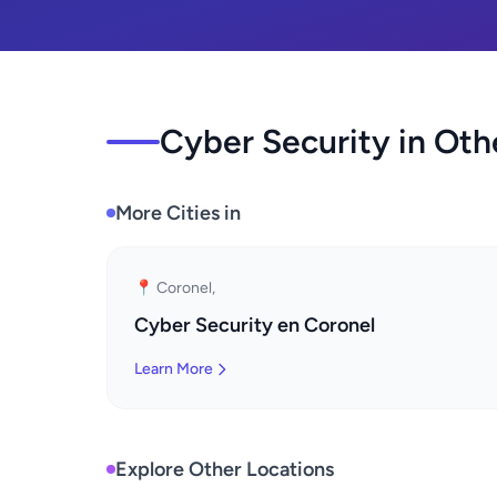
Cyber Security in Oth
More Cities in
📍 Coronel,
Cyber Security en Coronel
Learn More
Explore Other Locations