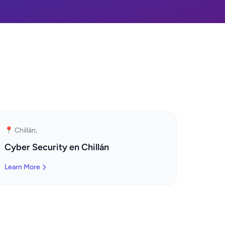
📍 Chillán,
Cyber Security en Chillán
Learn More