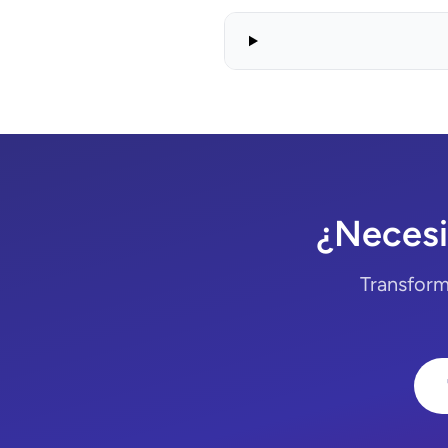
¿Necesi
Transform