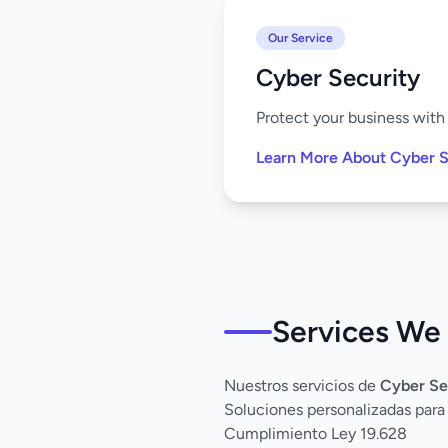
Our Service
Cyber Security
Protect your business with
Learn More About Cyber S
Services We
Nuestros servicios de
Cyber Se
Soluciones personalizadas par
Cumplimiento Ley 19.628