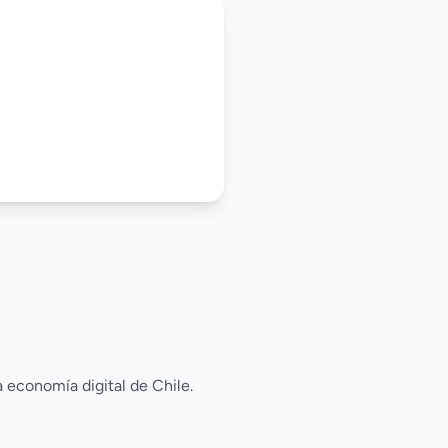
 economía digital de Chile.