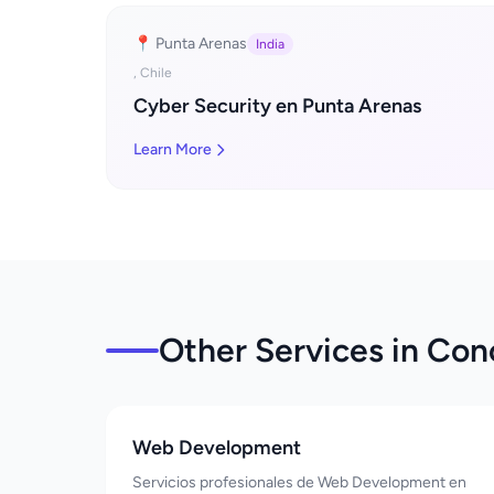
📍 Punta Arenas
India
, Chile
Cyber Security en Punta Arenas
Learn More
Other Services in Co
Web Development
Servicios profesionales de Web Development en