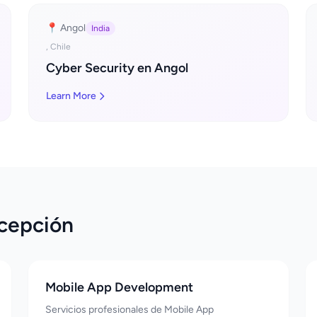
📍 Angol
India
, Chile
Cyber Security en Angol
Learn More
ncepción
Mobile App Development
Servicios profesionales de Mobile App