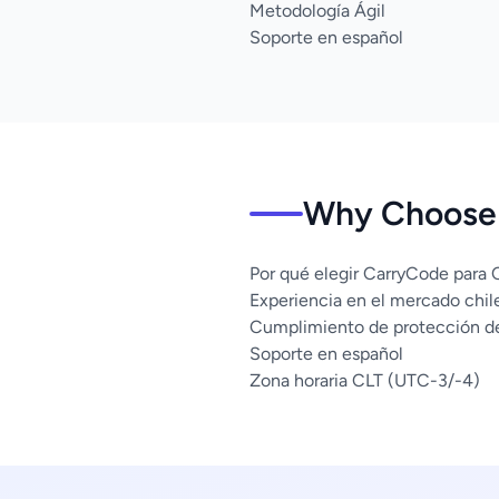
Metodología Ágil
Soporte en español
Why Choose 
Por qué elegir CarryCode para
Experiencia en el mercado chil
Cumplimiento de protección d
Soporte en español
Zona horaria CLT (UTC-3/-4)