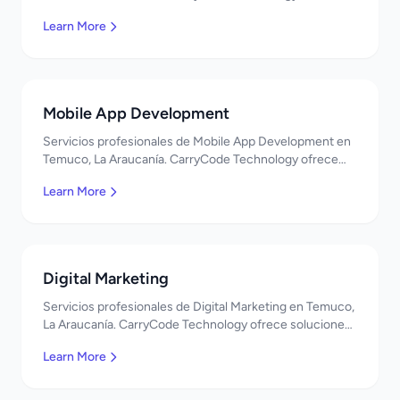
soluciones TI de clase mundial. ¡Bienvenidos!
Learn More
Mobile App Development
Servicios profesionales de Mobile App Development en
Temuco, La Araucanía. CarryCode Technology ofrece
soluciones TI de clase mundial. ¡Bienvenidos!
Learn More
Digital Marketing
Servicios profesionales de Digital Marketing en Temuco,
La Araucanía. CarryCode Technology ofrece soluciones
TI de clase mundial. ¡Bienvenidos!
Learn More