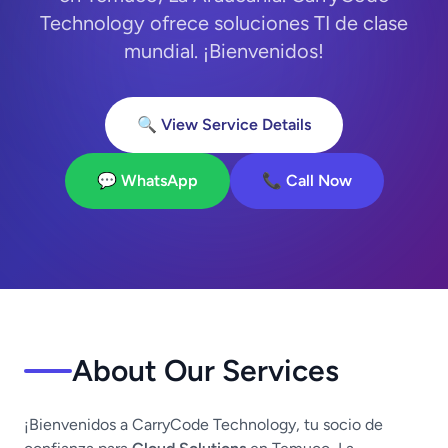
Technology ofrece soluciones TI de clase
mundial. ¡Bienvenidos!
🔍 View Service Details
💬 WhatsApp
📞 Call Now
About Our Services
¡Bienvenidos a CarryCode Technology, tu socio de