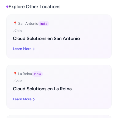
Explore Other Locations
📍 San Antonio
India
, Chile
Cloud Solutions en San Antonio
Learn More
📍 La Reina
India
, Chile
Cloud Solutions en La Reina
Learn More