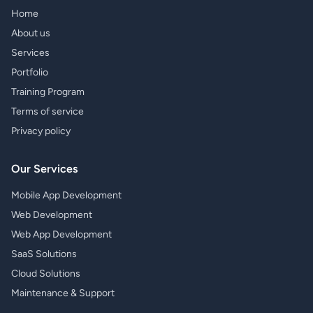
Home
About us
Services
Portfolio
Training Program
Terms of service
Privacy policy
Our Services
Mobile App Development
Web Development
Web App Development
SaaS Solutions
Cloud Solutions
Maintenance & Support