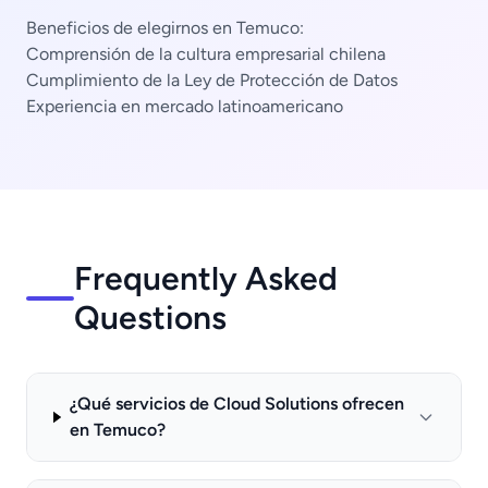
Beneficios de elegirnos en Temuco:
Comprensión de la cultura empresarial chilena
Cumplimiento de la Ley de Protección de Datos
Experiencia en mercado latinoamericano
Frequently Asked
Questions
¿Qué servicios de Cloud Solutions ofrecen
en Temuco?