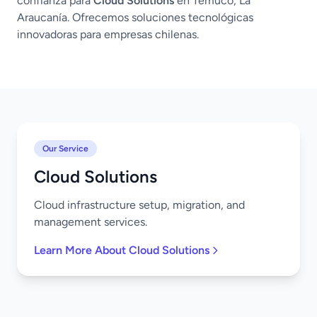
confianza para
Cloud Solutions
en Temuco, La
Araucanía. Ofrecemos soluciones tecnológicas
innovadoras para empresas chilenas.
Our Service
Cloud Solutions
Cloud infrastructure setup, migration, and
management services.
Learn More About Cloud Solutions