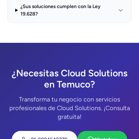
¿Sus soluciones cumplen con la Ley
19.628?
¿Necesitas Cloud Solutions
en Temuco?
Transforma tu negocio con servicios
profesionales de Cloud Solutions. ¡Consulta
gratuita!