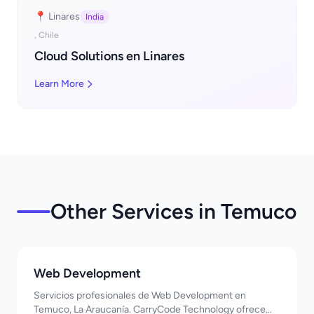
📍 Linares
India
, Chile
Cloud Solutions en Linares
Learn More
Other Services in Temuco
Web Development
Servicios profesionales de Web Development en
Temuco, La Araucanía. CarryCode Technology ofrece