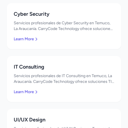
Cyber Security
Servicios profesionales de Cyber Security en Temuco,
La Araucanía. CarryCode Technology ofrece soluciones
TI de clase mundial. ¡Bienvenidos!
Learn More
IT Consulting
Servicios profesionales de IT Consulting en Temuco, La
Araucanía. CarryCode Technology ofrece soluciones TI
de clase mundial. ¡Bienvenidos!
Learn More
UI/UX Design