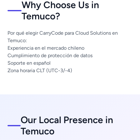
Why Choose Us in
Temuco?
Por qué elegir CarryCode para Cloud Solutions en
Temuco:
Experiencia en el mercado chileno
Cumplimiento de protección de datos
Soporte en español
Zona horaria CLT (UTC-3/-4)
Our Local Presence in
Temuco