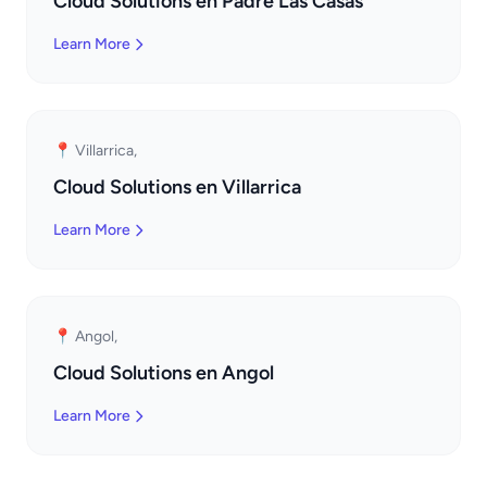
Cloud Solutions en Padre Las Casas
Learn More
📍 Villarrica,
Cloud Solutions en Villarrica
Learn More
📍 Angol,
Cloud Solutions en Angol
Learn More