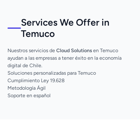
Services We Offer in
Temuco
Nuestros servicios de
Cloud Solutions
en Temuco
ayudan a las empresas a tener éxito en la economía
digital de Chile.
Soluciones personalizadas para Temuco
Cumplimiento Ley 19.628
Metodología Ágil
Soporte en español