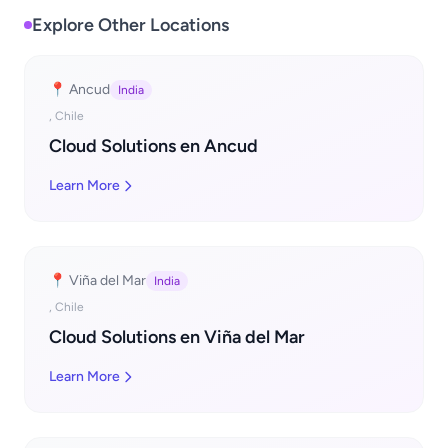
Explore Other Locations
📍 Ancud
India
, Chile
Cloud Solutions en Ancud
Learn More
📍 Viña del Mar
India
, Chile
Cloud Solutions en Viña del Mar
Learn More