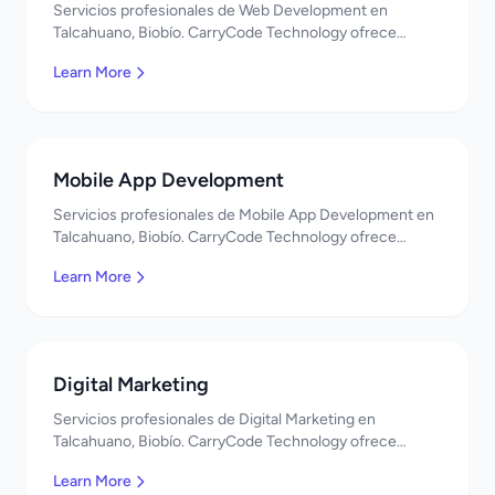
Servicios profesionales de Web Development en
Talcahuano, Biobío. CarryCode Technology ofrece
soluciones TI de clase mundial. ¡Bienvenidos!
Learn More
Mobile App Development
Servicios profesionales de Mobile App Development en
Talcahuano, Biobío. CarryCode Technology ofrece
soluciones TI de clase mundial. ¡Bienvenidos!
Learn More
Digital Marketing
Servicios profesionales de Digital Marketing en
Talcahuano, Biobío. CarryCode Technology ofrece
soluciones TI de clase mundial. ¡Bienvenidos!
Learn More