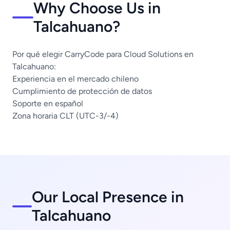
Why Choose Us in
Talcahuano?
Por qué elegir CarryCode para Cloud Solutions en
Talcahuano:
Experiencia en el mercado chileno
Cumplimiento de protección de datos
Soporte en español
Zona horaria CLT (UTC-3/-4)
Our Local Presence in
Talcahuano