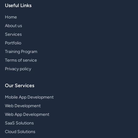
Useful Links
Home
About us
Services
Portfolio
Training Program
Terms of service
Privacy policy
Our Services
Mobile App Development
Web Development
Web App Development
SaaS Solutions
Cloud Solutions