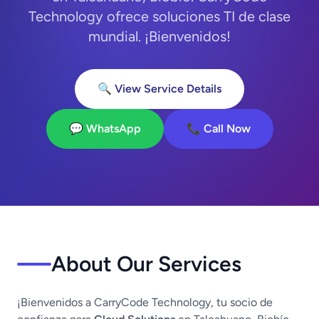
Technology ofrece soluciones TI de clase
mundial. ¡Bienvenidos!
🔍 View Service Details
💬 WhatsApp
📞 Call Now
About Our Services
¡Bienvenidos a CarryCode Technology, tu socio de