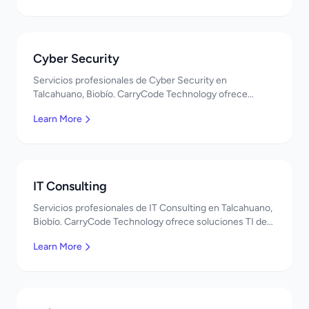
Cyber Security
Servicios profesionales de Cyber Security en
Talcahuano, Biobío. CarryCode Technology ofrece
soluciones TI de clase mundial. ¡Bienvenidos!
Learn More
IT Consulting
Servicios profesionales de IT Consulting en Talcahuano,
Biobío. CarryCode Technology ofrece soluciones TI de
clase mundial. ¡Bienvenidos!
Learn More