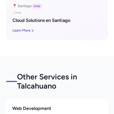
📍 Santiago
India
, Chile
Cloud Solutions en Santiago
Learn More
Other Services in
Talcahuano
Web Development