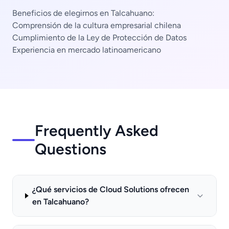
Beneficios de elegirnos en Talcahuano:
Comprensión de la cultura empresarial chilena
Cumplimiento de la Ley de Protección de Datos
Experiencia en mercado latinoamericano
Frequently Asked
Questions
¿Qué servicios de Cloud Solutions ofrecen
en Talcahuano?