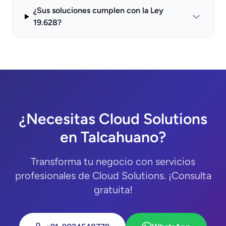
¿Sus soluciones cumplen con la Ley
19.628?
¿Necesitas Cloud Solutions
en Talcahuano?
Transforma tu negocio con servicios
profesionales de Cloud Solutions. ¡Consulta
gratuita!