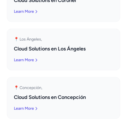
Cloud Solutions en Coronel
Learn More
📍 Los Ángeles,
Cloud Solutions en Los Ángeles
Learn More
📍 Concepción,
Cloud Solutions en Concepción
Learn More