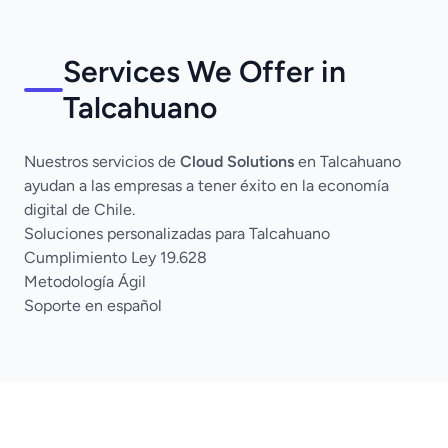
Services We Offer in
Talcahuano
Nuestros servicios de
Cloud Solutions
en Talcahuano
ayudan a las empresas a tener éxito en la economía
digital de Chile.
Soluciones personalizadas para Talcahuano
Cumplimiento Ley 19.628
Metodología Ágil
Soporte en español