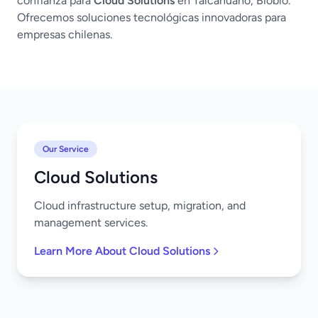
confianza para
Cloud Solutions
en Talcahuano, Biobío.
Ofrecemos soluciones tecnológicas innovadoras para
empresas chilenas.
Our Service
Cloud Solutions
Cloud infrastructure setup, migration, and
management services.
Learn More About Cloud Solutions