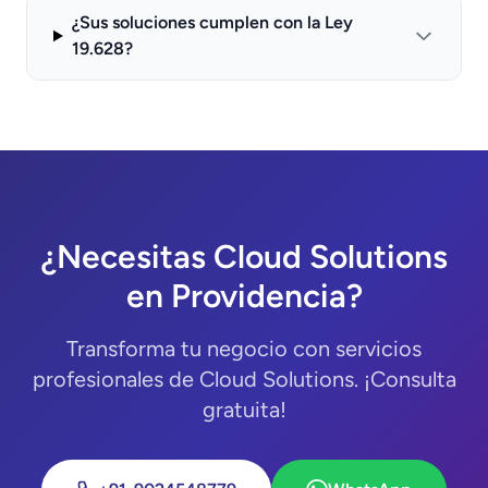
¿Sus soluciones cumplen con la Ley
19.628?
¿Necesitas Cloud Solutions
en Providencia?
Transforma tu negocio con servicios
profesionales de Cloud Solutions. ¡Consulta
gratuita!