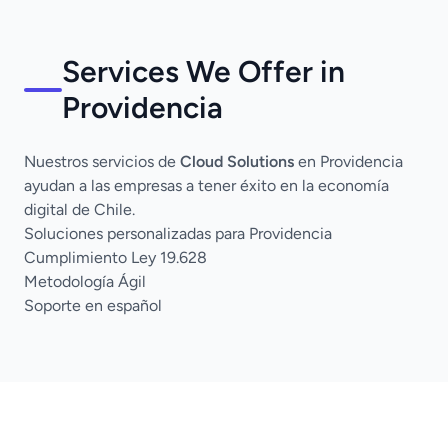
Services We Offer in
Providencia
Nuestros servicios de
Cloud Solutions
en Providencia
ayudan a las empresas a tener éxito en la economía
digital de Chile.
Soluciones personalizadas para Providencia
Cumplimiento Ley 19.628
Metodología Ágil
Soporte en español