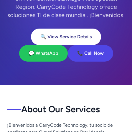
Region. CarryCode Technology ofrece
soluciones TI de clase mundial. ¡Bienvenidos!
🔍 View Service Details
💬 WhatsApp
📞 Call Now
About Our Services
¡Bienvenidos a CarryCode Technology, tu socio de