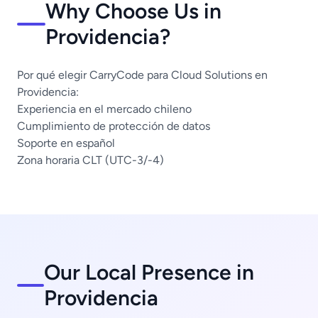
Why Choose Us in
Providencia?
Por qué elegir CarryCode para Cloud Solutions en
Providencia:
Experiencia en el mercado chileno
Cumplimiento de protección de datos
Soporte en español
Zona horaria CLT (UTC-3/-4)
Our Local Presence in
Providencia