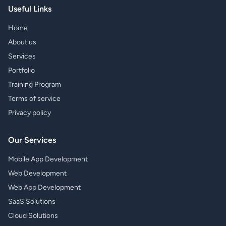
Useful Links
Home
About us
Services
Portfolio
Training Program
Terms of service
Privacy policy
Our Services
Mobile App Development
Web Development
Web App Development
SaaS Solutions
Cloud Solutions