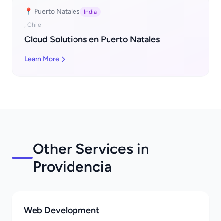
📍 Puerto Natales
India
, Chile
Cloud Solutions en Puerto Natales
Learn More
Other Services in
Providencia
Web Development