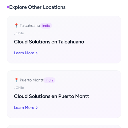
Explore Other Locations
📍 Talcahuano
India
, Chile
Cloud Solutions en Talcahuano
Learn More
📍 Puerto Montt
India
, Chile
Cloud Solutions en Puerto Montt
Learn More