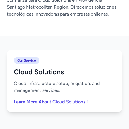
confianza para
Cloud Solutions
en Providencia,
Santiago Metropolitan Region. Ofrecemos soluciones
tecnológicas innovadoras para empresas chilenas.
Our Service
Cloud Solutions
Cloud infrastructure setup, migration, and
management services.
Learn More About Cloud Solutions