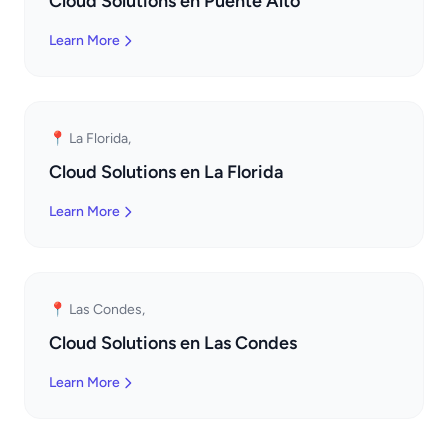
Cloud Solutions en Puente Alto
Learn More
📍 La Florida,
Cloud Solutions en La Florida
Learn More
📍 Las Condes,
Cloud Solutions en Las Condes
Learn More